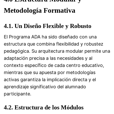
Metodología Formativa
4.1. Un Diseño Flexible y Robusto
El Programa ADA ha sido diseñado con una
estructura que combina flexibilidad y robustez
pedagógica. Su arquitectura modular permite una
adaptación precisa a las necesidades y al
contexto específico de cada centro educativo,
mientras que su apuesta por metodologías
activas garantiza la implicación directa y el
aprendizaje significativo del alumnado
participante.
4.2. Estructura de los Módulos