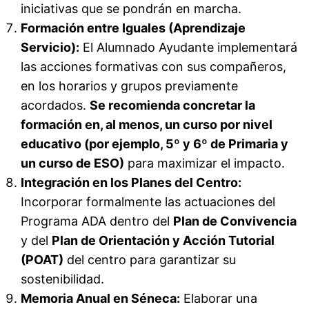
iniciativas que se pondrán en marcha.
Formación entre Iguales (Aprendizaje
Servicio):
El Alumnado Ayudante implementará
las acciones formativas con sus compañeros,
en los horarios y grupos previamente
acordados.
Se recomienda concretar la
formación en, al menos, un curso por nivel
educativo (por ejemplo, 5º y 6º de Primaria y
un curso de ESO)
para maximizar el impacto.
Integración en los Planes del Centro:
Incorporar formalmente las actuaciones del
Programa ADA dentro del
Plan de Convivencia
y del
Plan de Orientación y Acción Tutorial
(POAT)
del centro para garantizar su
sostenibilidad.
Memoria Anual en Séneca:
Elaborar una