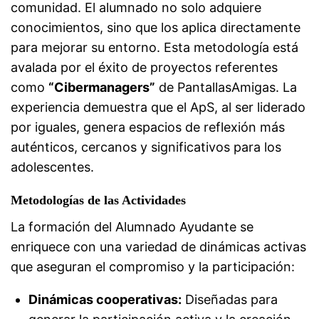
comunidad. El alumnado no solo adquiere
conocimientos, sino que los aplica directamente
para mejorar su entorno. Esta metodología está
avalada por el éxito de proyectos referentes
como
“Cibermanagers”
de PantallasAmigas. La
experiencia demuestra que el ApS, al ser liderado
por iguales, genera espacios de reflexión más
auténticos, cercanos y significativos para los
adolescentes.
Metodologías de las Actividades
La formación del Alumnado Ayudante se
enriquece con una variedad de dinámicas activas
que aseguran el compromiso y la participación:
Dinámicas cooperativas:
Diseñadas para