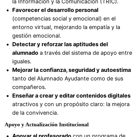
la Información y la Comunicación (TRIC).
Favorecer el desarrollo personal
(competencias social y emocional) en el
entorno virtual, mejorando la empatía y la
gestión emocional.
Detectar y reforzar las aptitudes del
alumnado
a través del sistema de apoyo entre
iguales.
Mejorar la confianza, seguridad y autoestima
tanto del Alumnado Ayudante como de sus
compañeros.
Enseñar a crear y editar contenidos digitales
atractivos y con un propósito claro: la mejora
de la convivencia.
Apoyo y Actualización Institucional
Apoyar al profesorado
con un programa de