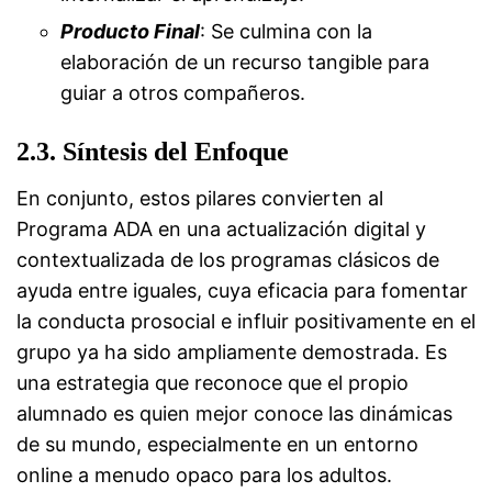
Producto Final
: Se culmina con la
elaboración de un recurso tangible para
guiar a otros compañeros.
2.3. Síntesis del Enfoque
En conjunto, estos pilares convierten al
Programa ADA en una actualización digital y
contextualizada de los programas clásicos de
ayuda entre iguales, cuya eficacia para fomentar
la conducta prosocial e influir positivamente en el
grupo ya ha sido ampliamente demostrada. Es
una estrategia que reconoce que el propio
alumnado es quien mejor conoce las dinámicas
de su mundo, especialmente en un entorno
online a menudo opaco para los adultos.