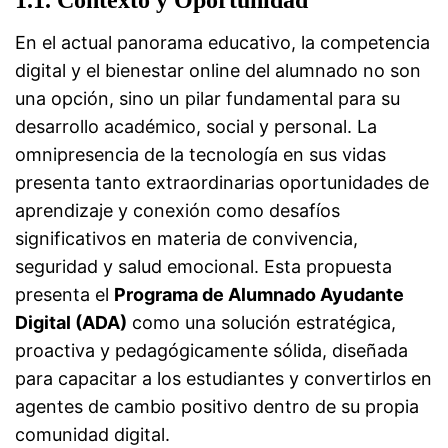
1.1. Contexto y Oportunidad
En el actual panorama educativo, la competencia
digital y el bienestar online del alumnado no son
una opción, sino un pilar fundamental para su
desarrollo académico, social y personal. La
omnipresencia de la tecnología en sus vidas
presenta tanto extraordinarias oportunidades de
aprendizaje y conexión como desafíos
significativos en materia de convivencia,
seguridad y salud emocional. Esta propuesta
presenta el
Programa de Alumnado Ayudante
Digital (ADA)
como una solución estratégica,
proactiva y pedagógicamente sólida, diseñada
para capacitar a los estudiantes y convertirlos en
agentes de cambio positivo dentro de su propia
comunidad digital.