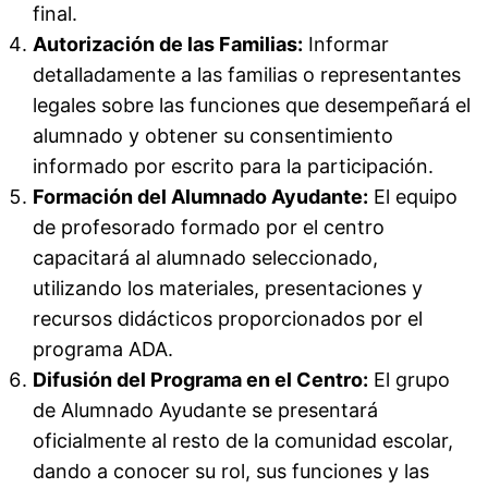
final.
Autorización de las Familias:
Informar
detalladamente a las familias o representantes
legales sobre las funciones que desempeñará el
alumnado y obtener su consentimiento
informado por escrito para la participación.
Formación del Alumnado Ayudante:
El equipo
de profesorado formado por el centro
capacitará al alumnado seleccionado,
utilizando los materiales, presentaciones y
recursos didácticos proporcionados por el
programa ADA.
Difusión del Programa en el Centro:
El grupo
de Alumnado Ayudante se presentará
oficialmente al resto de la comunidad escolar,
dando a conocer su rol, sus funciones y las