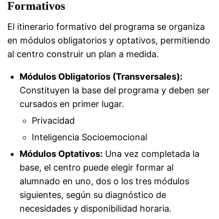
Formativos
El itinerario formativo del programa se organiza
en módulos obligatorios y optativos, permitiendo
al centro construir un plan a medida.
Módulos Obligatorios (Transversales):
Constituyen la base del programa y deben ser
cursados en primer lugar.
Privacidad
Inteligencia Socioemocional
Módulos Optativos:
Una vez completada la
base, el centro puede elegir formar al
alumnado en uno, dos o los tres módulos
siguientes, según su diagnóstico de
necesidades y disponibilidad horaria.