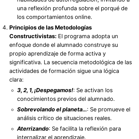
una reflexión profunda sobre el porqué de
los comportamientos online.
Principios de las Metodologías
Constructivistas:
El programa adopta un
enfoque donde el alumnado construye su
propio aprendizaje de forma activa y
significativa. La secuencia metodológica de las
actividades de formación sigue una lógica
clara:
3, 2, 1, ¡Despegamos!
: Se activan los
conocimientos previos del alumnado.
Sobrevolando el planeta…
: Se promueve el
análisis crítico de situaciones reales.
Aterrizando
: Se facilita la reflexión para
internalizar el aprendizaje.