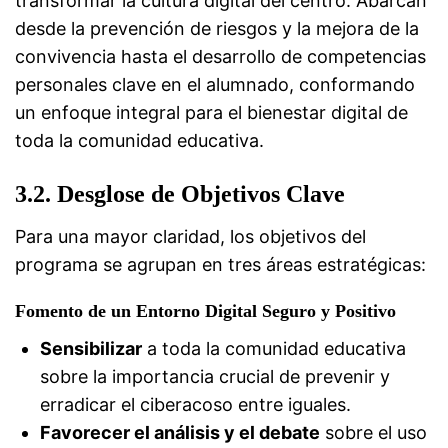
transformar la cultura digital del centro. Abarcan
desde la prevención de riesgos y la mejora de la
convivencia hasta el desarrollo de competencias
personales clave en el alumnado, conformando
un enfoque integral para el bienestar digital de
toda la comunidad educativa.
3.2. Desglose de Objetivos Clave
Para una mayor claridad, los objetivos del
programa se agrupan en tres áreas estratégicas:
Fomento de un Entorno Digital Seguro y Positivo
Sensibilizar
a toda la comunidad educativa
sobre la importancia crucial de prevenir y
erradicar el ciberacoso entre iguales.
Favorecer el análisis y el debate
sobre el uso