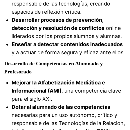
responsable de las tecnologías, creando
espacios de reflexión crítica.
Desarrollar procesos de prevención,
detección y resolución de conflictos
online
liderados por los propios alumnos y alumnas.
Enseñar a detectar contenidos inadecuados
y a actuar de forma segura y eficaz ante ellos.
Desarrollo de Competencias en Alumnado y
Profesorado
Mejorar la Alfabetización Mediática e
Informacional (AMI)
, una competencia clave
para el siglo XXI.
Dotar al alumnado de las competencias
necesarias para un uso autónomo, crítico y
responsable de las Tecnologías de la Relación,