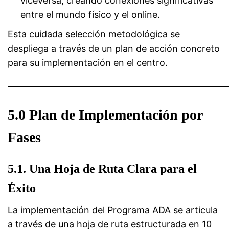
viceversa, creando conexiones significativas
entre el mundo físico y el online.
Esta cuidada selección metodológica se
despliega a través de un plan de acción concreto
para su implementación en el centro.
————————————————————————
5.0 Plan de Implementación por
Fases
5.1. Una Hoja de Ruta Clara para el
Éxito
La implementación del Programa ADA se articula
a través de una hoja de ruta estructurada en 10