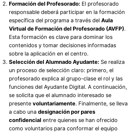
Formación del Profesorado:
El profesorado
responsable deberá participar en la formación
específica del programa a través del
Aula
Virtual de Formación del Profesorado (AVFP)
.
Esta formación es clave para dominar los
contenidos y tomar decisiones informadas
sobre la aplicación en el centro.
Selección del Alumnado Ayudante:
Se realiza
un proceso de selección claro: primero, el
profesorado explica al grupo-clase el rol y las
funciones del Ayudante Digital. A continuación,
se solicita que el alumnado interesado se
presente
voluntariamente
. Finalmente, se lleva
a cabo una
designación por pares
confidencial
entre quienes se han ofrecido
como voluntarios para conformar el equipo