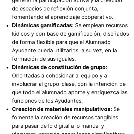
generar la participación activa y la creación
de espacios de reflexión conjunta,
fomentando el aprendizaje cooperativo.
Dinámicas gamificadas:
Se emplean recursos
lúdicos y con base de gamificación, diseñados
de forma flexible para que el Alumnado
Ayudante pueda utilizarlos, a su vez, en la
formación de sus iguales.
Dinámicas de constitución de grupo:
Orientadas a cohesionar al equipo y a
involucrar al grupo-clase, con la intención de
que todo el alumnado aporte y enriquezca las
funciones de los Ayudantes.
Creación de materiales manipulativos:
Se
fomenta la creación de recursos tangibles
para pasar de lo digital a lo manual y