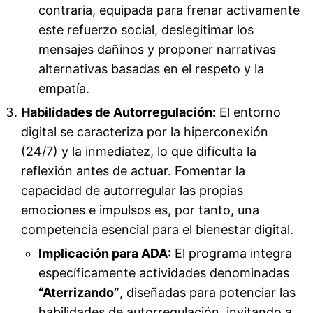
contraria, equipada para frenar activamente
este refuerzo social, deslegitimar los
mensajes dañinos y proponer narrativas
alternativas basadas en el respeto y la
empatía.
Habilidades de Autorregulación:
El entorno
digital se caracteriza por la hiperconexión
(24/7) y la inmediatez, lo que dificulta la
reflexión antes de actuar. Fomentar la
capacidad de autorregular las propias
emociones e impulsos es, por tanto, una
competencia esencial para el bienestar digital.
Implicación para ADA:
El programa integra
específicamente actividades denominadas
“Aterrizando”
, diseñadas para potenciar las
habilidades de autorregulación, invitando a