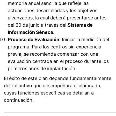
memoria anual sencilla que refleje las
actuaciones desarrolladas y los objetivos
alcanzados, la cual deberá presentarse antes
del 30 de junio a través del
Sistema de
Información Séneca
.
Proceso de Evaluación:
Iniciar la medición del
programa. Para los centros sin experiencia
previa, se recomienda comenzar con una
evaluación centrada en el proceso durante los
primeros años de implantación.
El éxito de este plan depende fundamentalmente
del rol activo que desempeñará el alumnado,
cuyas funciones específicas se detallan a
continuación.
————————————————————————