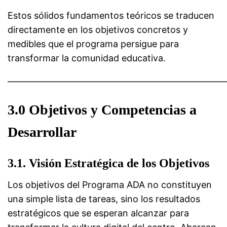
Estos sólidos fundamentos teóricos se traducen
directamente en los objetivos concretos y
medibles que el programa persigue para
transformar la comunidad educativa.
————————————————————————
3.0 Objetivos y Competencias a
Desarrollar
3.1. Visión Estratégica de los Objetivos
Los objetivos del Programa ADA no constituyen
una simple lista de tareas, sino los resultados
estratégicos que se esperan alcanzar para