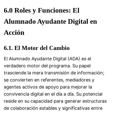
6.0 Roles y Funciones: El
Alumnado Ayudante Digital en
Acción
6.1. El Motor del Cambio
El Alumnado Ayudante Digital (ADA) es el
verdadero motor del programa. Su papel
trasciende la mera transmisión de información;
se convierten en referentes, mediadores y
agentes activos de apoyo para mejorar la
convivencia digital en el día a día. Su potencial
reside en su capacidad para generar estructuras
de colaboración estables y significativas entre