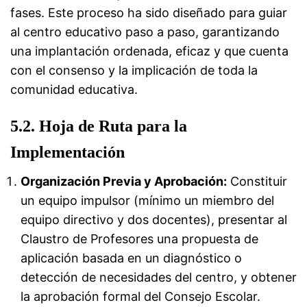
fases. Este proceso ha sido diseñado para guiar
al centro educativo paso a paso, garantizando
una implantación ordenada, eficaz y que cuenta
con el consenso y la implicación de toda la
comunidad educativa.
5.2. Hoja de Ruta para la
Implementación
Organización Previa y Aprobación:
Constituir
un equipo impulsor (mínimo un miembro del
equipo directivo y dos docentes), presentar al
Claustro de Profesores una propuesta de
aplicación basada en un diagnóstico o
detección de necesidades del centro, y obtener
la aprobación formal del Consejo Escolar.