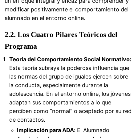
un enfoque integral y eficaz para comprender y
modificar positivamente el comportamiento del
alumnado en el entorno online.
2.2. Los Cuatro Pilares Teóricos del
Programa
Teoría del Comportamiento Social Normativo:
Esta teoría subraya la poderosa influencia que
las normas del grupo de iguales ejercen sobre
la conducta, especialmente durante la
adolescencia. En el entorno online, los jóvenes
adaptan sus comportamientos a lo que
perciben como “normal” o aceptado por su red
de contactos.
Implicación para ADA:
El Alumnado