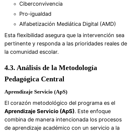
Ciberconvivencia
Pro-igualdad
Alfabetización Mediática Digital (AMD)
Esta flexibilidad asegura que la intervención sea
pertinente y responda a las prioridades reales de
la comunidad escolar.
4.3. Análisis de la Metodología
Pedagógica Central
Aprendizaje Servicio (ApS)
El corazón metodológico del programa es el
Aprendizaje Servicio (ApS)
. Este enfoque
combina de manera intencionada los procesos
de aprendizaje académico con un servicio a la