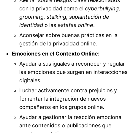
Alertar sobre riesgos clave relacionados
con la privacidad como el
cyberbullying,
grooming, stalking, suplantación de
identidad
o las
estafas online
.
Aconsejar sobre buenas prácticas en la
gestión de la privacidad online.
Emociones en el Contexto Online:
Ayudar a sus iguales a reconocer y regular
las emociones que surgen en interacciones
digitales.
Luchar activamente contra prejuicios y
fomentar la integración de nuevos
compañeros en los grupos online.
Ayudar a gestionar la reacción emocional
ante contenidos o publicaciones que