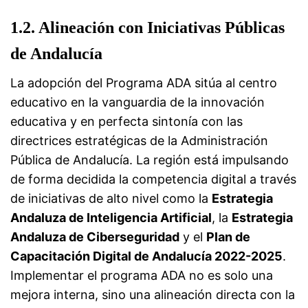
1.2. Alineación con Iniciativas Públicas
de Andalucía
La adopción del Programa ADA sitúa al centro
educativo en la vanguardia de la innovación
educativa y en perfecta sintonía con las
directrices estratégicas de la Administración
Pública de Andalucía. La región está impulsando
de forma decidida la competencia digital a través
de iniciativas de alto nivel como la
Estrategia
Andaluza de Inteligencia Artificial
, la
Estrategia
Andaluza de Ciberseguridad
y el
Plan de
Capacitación Digital de Andalucía 2022-2025
.
Implementar el programa ADA no es solo una
mejora interna, sino una alineación directa con la