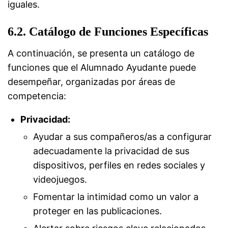
iguales.
6.2. Catálogo de Funciones Específicas
A continuación, se presenta un catálogo de
funciones que el Alumnado Ayudante puede
desempeñar, organizadas por áreas de
competencia:
Privacidad:
Ayudar a sus compañeros/as a configurar
adecuadamente la privacidad de sus
dispositivos, perfiles en redes sociales y
videojuegos.
Fomentar la intimidad como un valor a
proteger en las publicaciones.