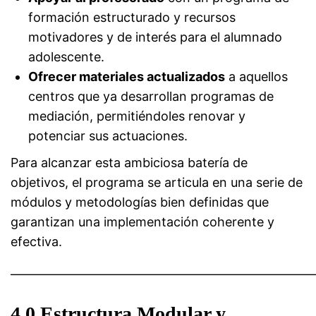
formación estructurado y recursos
motivadores y de interés para el alumnado
adolescente.
Ofrecer materiales actualizados
a aquellos
centros que ya desarrollan programas de
mediación, permitiéndoles renovar y
potenciar sus actuaciones.
Para alcanzar esta ambiciosa batería de
objetivos, el programa se articula en una serie de
módulos y metodologías bien definidas que
garantizan una implementación coherente y
efectiva.
————————————————————————
4.0 Estructura Modular y