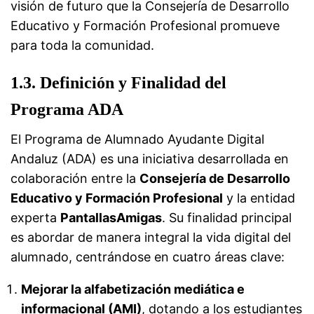
visión de futuro que la Consejería de Desarrollo
Educativo y Formación Profesional promueve
para toda la comunidad.
1.3. Definición y Finalidad del
Programa ADA
El Programa de Alumnado Ayudante Digital
Andaluz (ADA) es una iniciativa desarrollada en
colaboración entre la
Consejería de Desarrollo
Educativo y Formación Profesional
y la entidad
experta
PantallasAmigas
. Su finalidad principal
es abordar de manera integral la vida digital del
alumnado, centrándose en cuatro áreas clave:
Mejorar la alfabetización mediática e
informacional (AMI)
, dotando a los estudiantes