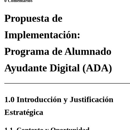
0 Comentarios
Propuesta de
Implementación:
Programa de Alumnado
Ayudante Digital (ADA)
————————————————————————
1.0 Introducción y Justificación
Estratégica