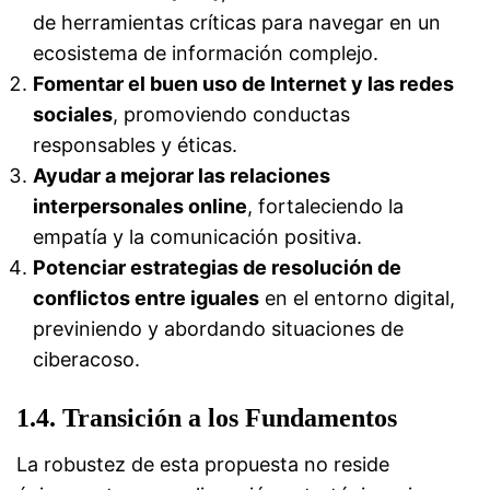
de herramientas críticas para navegar en un
ecosistema de información complejo.
Fomentar el buen uso de Internet y las redes
sociales
, promoviendo conductas
responsables y éticas.
Ayudar a mejorar las relaciones
interpersonales online
, fortaleciendo la
empatía y la comunicación positiva.
Potenciar estrategias de resolución de
conflictos entre iguales
en el entorno digital,
previniendo y abordando situaciones de
ciberacoso.
1.4. Transición a los Fundamentos
La robustez de esta propuesta no reside