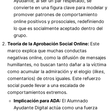
Ayudante, al ser un par respetado, se
convierte en una figura clave para modelar y
promover patrones de comportamiento
online positivos y prosociales, redefiniendo
lo que es socialmente aceptado dentro del
grupo.
Teoría de la Aprobación Social Online:
Este
marco explica que muchas conductas
negativas online, como la difusión de mensajes
humillantes, no buscan tanto dañar a la víctima
como acumular la admiración y el elogio (
likes
,
comentarios) de otros iguales. Este refuerzo
social puede llevar a una escalada de
comportamientos extremos.
Implicación para ADA:
El Alumnado
Ayudante Digital actúa como una fuerza