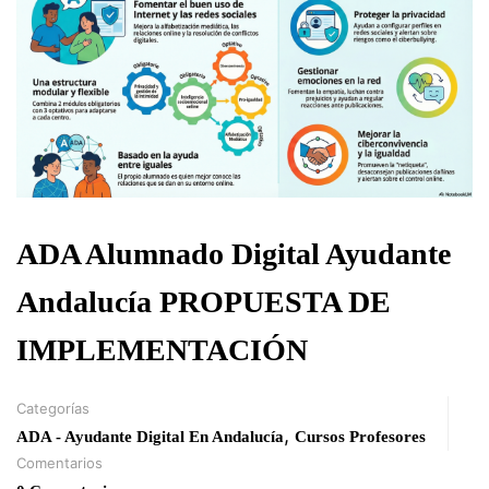
ADA Alumnado Digital Ayudante
Andalucía PROPUESTA DE
IMPLEMENTACIÓN
Categorías
,
ADA - Ayudante Digital En Andalucía
Cursos Profesores
Comentarios