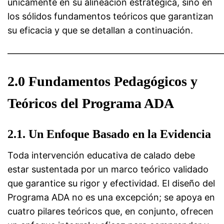
únicamente en su alineación estratégica, sino en
los sólidos fundamentos teóricos que garantizan
su eficacia y que se detallan a continuación.
————————————————————————
2.0 Fundamentos Pedagógicos y
Teóricos del Programa ADA
2.1. Un Enfoque Basado en la Evidencia
Toda intervención educativa de calado debe
estar sustentada por un marco teórico validado
que garantice su rigor y efectividad. El diseño del
Programa ADA no es una excepción; se apoya en
cuatro pilares teóricos que, en conjunto, ofrecen