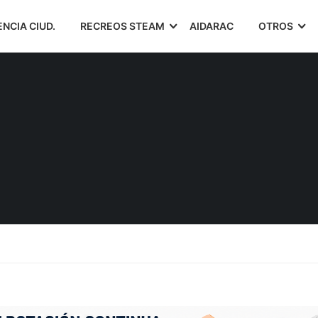
ENCIA CIUD.
RECREOS STEAM
AIDARAC
OTROS