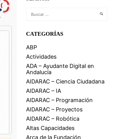
CATEGORÍAS
ABP
Actividades
ADA – Ayudante Digital en
Andalucía
AIDARAC – Ciencia Ciudadana
AIDARAC – IA
AIDARAC – Programación
AIDARAC – Proyectos
AIDARAC – Robótica
Altas Capacidades
Arca de la Fundación