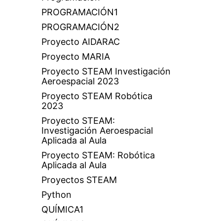
PROGRAMACIÓN1
PROGRAMACIÓN2
Proyecto AIDARAC
Proyecto MARIA
Proyecto STEAM Investigación
Aeroespacial 2023
Proyecto STEAM Robótica
2023
Proyecto STEAM:
Investigación Aeroespacial
Aplicada al Aula
Proyecto STEAM: Robótica
Aplicada al Aula
Proyectos STEAM
Python
QUÍMICA1