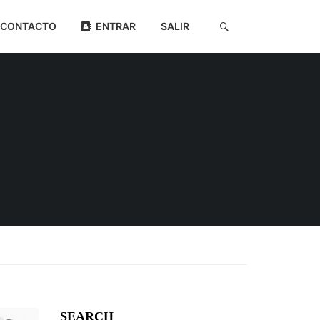
CONTACTO
ENTRAR
SALIR
SEARCH