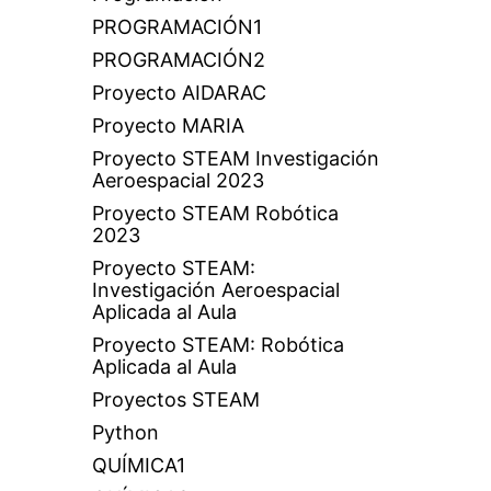
PROGRAMACIÓN1
PROGRAMACIÓN2
Proyecto AIDARAC
Proyecto MARIA
Proyecto STEAM Investigación
Aeroespacial 2023
Proyecto STEAM Robótica
2023
Proyecto STEAM:
Investigación Aeroespacial
Aplicada al Aula
Proyecto STEAM: Robótica
Aplicada al Aula
Proyectos STEAM
Python
QUÍMICA1