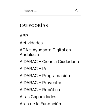
CATEGORÍAS
ABP
Actividades
ADA – Ayudante Digital en
Andalucía
AIDARAC – Ciencia Ciudadana
AIDARAC – IA
AIDARAC – Programación
AIDARAC – Proyectos
AIDARAC – Robótica
Altas Capacidades
Arca de la Fundación