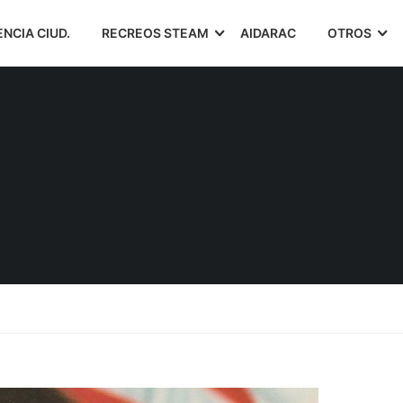
ENCIA CIUD.
RECREOS STEAM
AIDARAC
OTROS