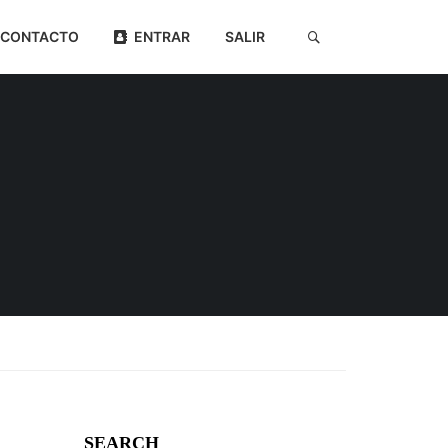
CONTACTO
ENTRAR
SALIR
SEARCH