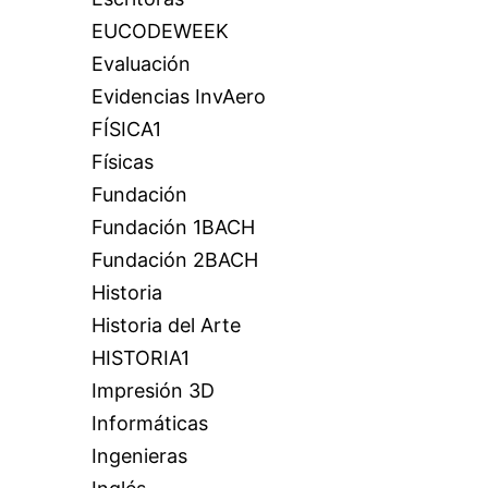
EUCODEWEEK
Evaluación
Evidencias InvAero
FÍSICA1
Físicas
Fundación
Fundación 1BACH
Fundación 2BACH
Historia
Historia del Arte
HISTORIA1
Impresión 3D
Informáticas
Ingenieras