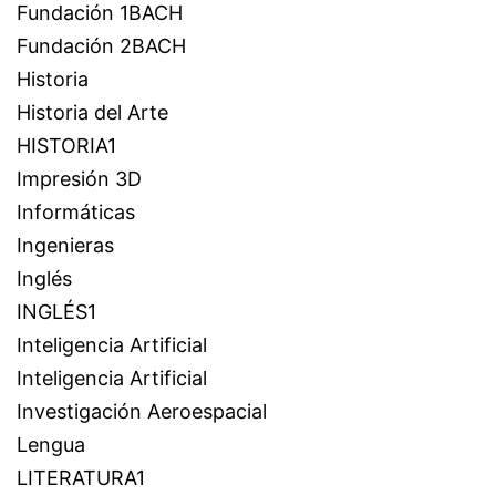
Fundación 1BACH
Fundación 2BACH
Historia
Historia del Arte
HISTORIA1
Impresión 3D
Informáticas
Ingenieras
Inglés
INGLÉS1
Inteligencia Artificial
Inteligencia Artificial
Investigación Aeroespacial
Lengua
LITERATURA1