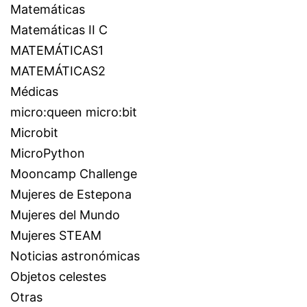
Matemáticas
Matemáticas II C
MATEMÁTICAS1
MATEMÁTICAS2
Médicas
micro:queen micro:bit
Microbit
MicroPython
Mooncamp Challenge
Mujeres de Estepona
Mujeres del Mundo
Mujeres STEAM
Noticias astronómicas
Objetos celestes
Otras