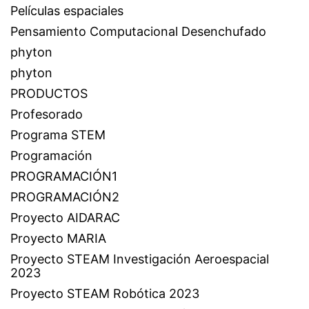
Películas espaciales
Pensamiento Computacional Desenchufado
phyton
phyton
PRODUCTOS
Profesorado
Programa STEM
Programación
PROGRAMACIÓN1
PROGRAMACIÓN2
Proyecto AIDARAC
Proyecto MARIA
Proyecto STEAM Investigación Aeroespacial
2023
Proyecto STEAM Robótica 2023