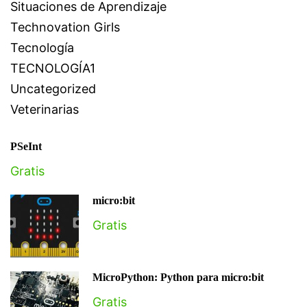
Situaciones de Aprendizaje
Technovation Girls
Tecnología
TECNOLOGÍA1
Uncategorized
Veterinarias
PSeInt
Gratis
micro:bit
Gratis
MicroPython: Python para micro:bit
Gratis