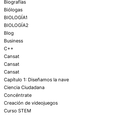
Biografías
Biólogas
BIOLOGÍA1
BIOLOGÍA2
Blog
Business
C++
Cansat
Cansat
Cansat
Capítulo 1: Diseñamos la nave
Ciencia Ciudadana
Concéntrate
Creación de videojuegos
Curso STEM