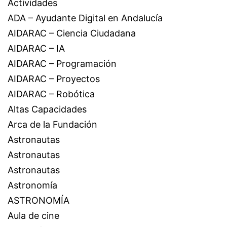
Actividades
ADA – Ayudante Digital en Andalucía
AIDARAC – Ciencia Ciudadana
AIDARAC – IA
AIDARAC – Programación
AIDARAC – Proyectos
AIDARAC – Robótica
Altas Capacidades
Arca de la Fundación
Astronautas
Astronautas
Astronautas
Astronomía
ASTRONOMÍA
Aula de cine