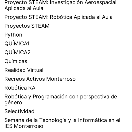
Proyecto STEAM: Investigación Aeroespacial
Aplicada al Aula
Proyecto STEAM: Robótica Aplicada al Aula
Proyectos STEAM
Python
QUÍMICA1
QUÍMICA2
Químicas
Realidad Virtual
Recreos Activos Monterroso
Robótica RA
Robótica y Programación con perspectiva de
género
Selectividad
Semana de la Tecnología y la Informática en el
IES Monterroso