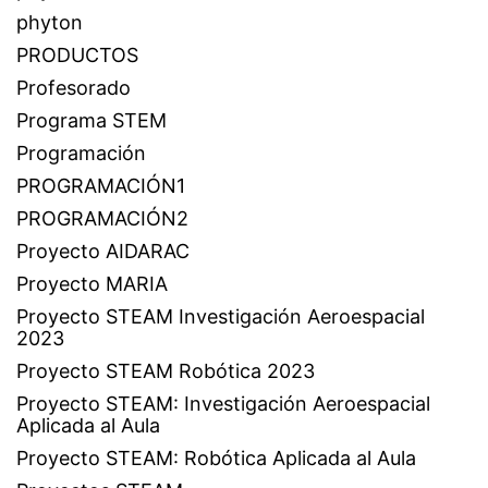
phyton
PRODUCTOS
Profesorado
Programa STEM
Programación
PROGRAMACIÓN1
PROGRAMACIÓN2
Proyecto AIDARAC
Proyecto MARIA
Proyecto STEAM Investigación Aeroespacial
2023
Proyecto STEAM Robótica 2023
Proyecto STEAM: Investigación Aeroespacial
Aplicada al Aula
Proyecto STEAM: Robótica Aplicada al Aula