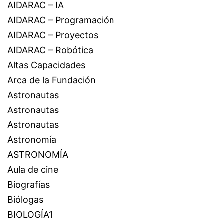
AIDARAC – IA
AIDARAC – Programación
AIDARAC – Proyectos
AIDARAC – Robótica
Altas Capacidades
Arca de la Fundación
Astronautas
Astronautas
Astronautas
Astronomía
ASTRONOMÍA
Aula de cine
Biografías
Biólogas
BIOLOGÍA1