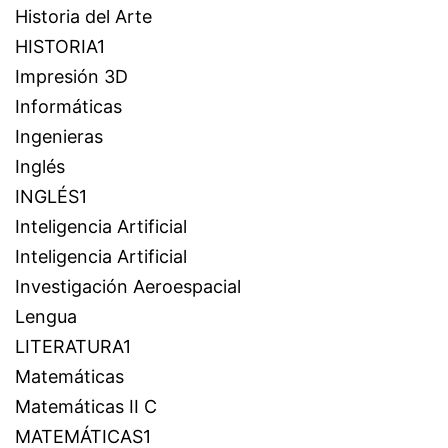
Historia del Arte
HISTORIA1
Impresión 3D
Informáticas
Ingenieras
Inglés
INGLÉS1
Inteligencia Artificial
Inteligencia Artificial
Investigación Aeroespacial
Lengua
LITERATURA1
Matemáticas
Matemáticas II C
MATEMÁTICAS1