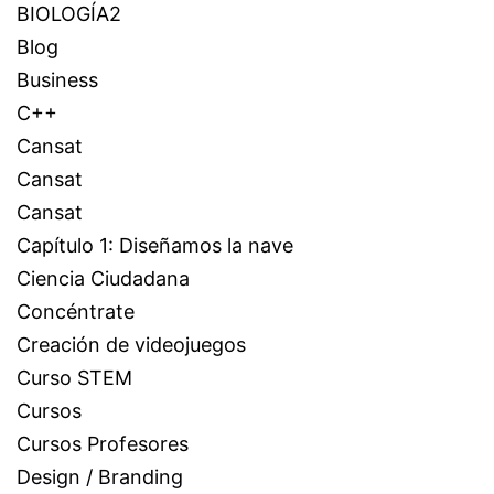
BIOLOGÍA2
Blog
Business
C++
Cansat
Cansat
Cansat
Capítulo 1: Diseñamos la nave
Ciencia Ciudadana
Concéntrate
Creación de videojuegos
Curso STEM
Cursos
Cursos Profesores
Design / Branding