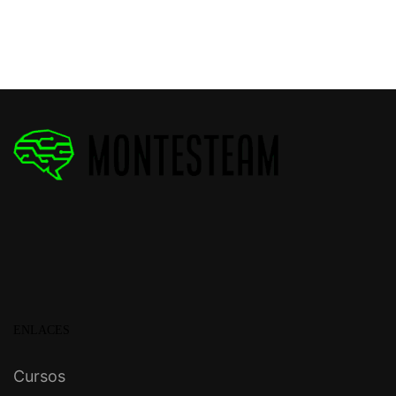
ENLACES
Cursos