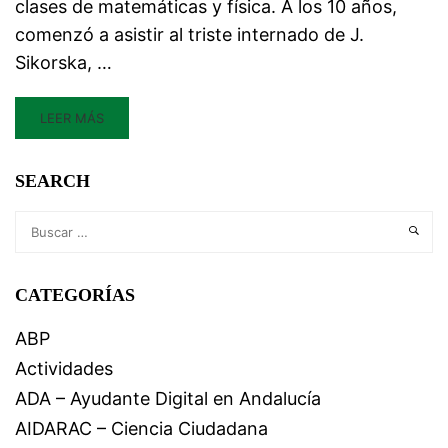
clases de matemáticas y física. A los 10 años,
comenzó a asistir al triste internado de J.
Sikorska, …
LEER MÁS
SEARCH
CATEGORÍAS
ABP
Actividades
ADA – Ayudante Digital en Andalucía
AIDARAC – Ciencia Ciudadana