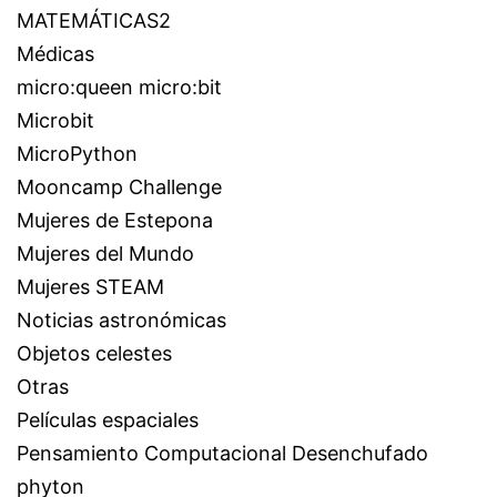
MATEMÁTICAS2
Médicas
micro:queen micro:bit
Microbit
MicroPython
Mooncamp Challenge
Mujeres de Estepona
Mujeres del Mundo
Mujeres STEAM
Noticias astronómicas
Objetos celestes
Otras
Películas espaciales
Pensamiento Computacional Desenchufado
phyton