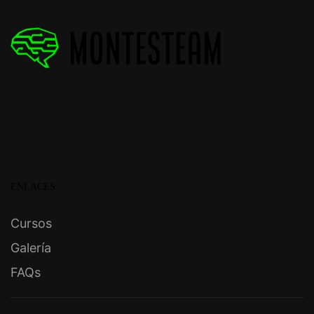
ENLACES
Cursos
Galería
FAQs