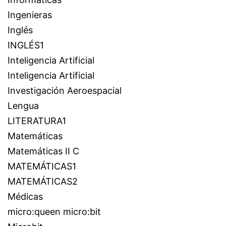
Ingenieras
Inglés
INGLÉS1
Inteligencia Artificial
Inteligencia Artificial
Investigación Aeroespacial
Lengua
LITERATURA1
Matemáticas
Matemáticas II C
MATEMÁTICAS1
MATEMÁTICAS2
Médicas
micro:queen micro:bit