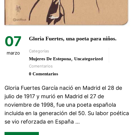
07
Gloria Fuertes, una poeta para niños.
Categorías
marzo
,
Mujeres De Estepona
Uncategorized
Comentarios
0 Comentarios
Gloria Fuertes García nació en Madrid el 28 de
julio de 1917 y murió en Madrid el 27 de
noviembre de 1998, fue una poeta española
incluida en la generación del 50. Su labor poética
se vio reforzada en España …