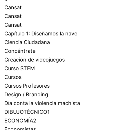
Cansat
Cansat
Cansat
Capítulo 1: Diseñamos la nave
Ciencia Ciudadana
Concéntrate
Creación de videojuegos
Curso STEM
Cursos
Cursos Profesores
Design / Branding
Día conta la violencia machista
DIBUJOTÉCNICO1
ECONOMÍA2
Economistas