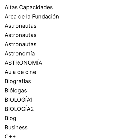
Altas Capacidades
Arca de la Fundación
Astronautas
Astronautas
Astronautas
Astronomía
ASTRONOMÍA
Aula de cine
Biografías
Biólogas
BIOLOGÍA1
BIOLOGÍA2
Blog
Business
C++