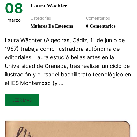
08
Laura Wächter
Categorías
Comentarios
marzo
Mujeres De Estepona
0 Comentarios
Laura Wächter (Algeciras, Cádiz, 11 de junio de
1987) trabaja como ilustradora autónoma de
editoriales. Laura estudió bellas artes en la
Universidad de Granada, tras realizar un ciclo de
ilustración y cursar el bachillerato tecnológico en
el IES Monterroso (y …
LEER MÁS