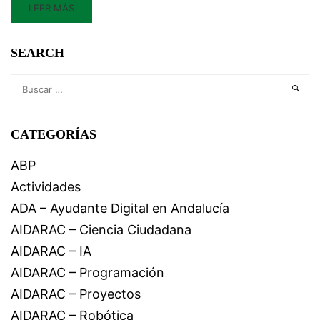
LEER MÁS
SEARCH
CATEGORÍAS
ABP
Actividades
ADA – Ayudante Digital en Andalucía
AIDARAC – Ciencia Ciudadana
AIDARAC – IA
AIDARAC – Programación
AIDARAC – Proyectos
AIDARAC – Robótica