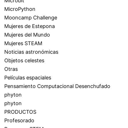
Microbit
MicroPython
Mooncamp Challenge
Mujeres de Estepona
Mujeres del Mundo
Mujeres STEAM
Noticias astronómicas
Objetos celestes
Otras
Películas espaciales
Pensamiento Computacional Desenchufado
phyton
phyton
PRODUCTOS
Profesorado