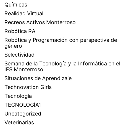
Químicas
Realidad Virtual
Recreos Activos Monterroso
Robótica RA
Robótica y Programación con perspectiva de
género
Selectividad
Semana de la Tecnología y la Informática en el
IES Monterroso
Situaciones de Aprendizaje
Technovation Girls
Tecnología
TECNOLOGÍA1
Uncategorized
Veterinarias