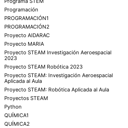
Programa STEM
Programación
PROGRAMACIÓN1
PROGRAMACIÓN2
Proyecto AIDARAC
Proyecto MARIA
Proyecto STEAM Investigación Aeroespacial
2023
Proyecto STEAM Robótica 2023
Proyecto STEAM: Investigación Aeroespacial
Aplicada al Aula
Proyecto STEAM: Robótica Aplicada al Aula
Proyectos STEAM
Python
QUÍMICA1
QUÍMICA2