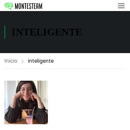
INTELIGENTE
Inicio
inteligente