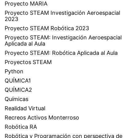
Proyecto MARIA
Proyecto STEAM Investigación Aeroespacial
2023
Proyecto STEAM Robótica 2023
Proyecto STEAM: Investigación Aeroespacial
Aplicada al Aula
Proyecto STEAM: Robótica Aplicada al Aula
Proyectos STEAM
Python
QUÍMICA1
QUÍMICA2
Químicas
Realidad Virtual
Recreos Activos Monterroso
Robótica RA
Robótica y Programación con perspectiva de