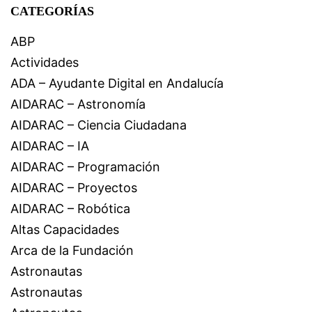
CATEGORÍAS
ABP
Actividades
ADA – Ayudante Digital en Andalucía
AIDARAC – Astronomía
AIDARAC – Ciencia Ciudadana
AIDARAC – IA
AIDARAC – Programación
AIDARAC – Proyectos
AIDARAC – Robótica
Altas Capacidades
Arca de la Fundación
Astronautas
Astronautas