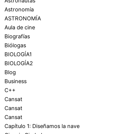
Astronautas
Astronomía
ASTRONOMÍA
Aula de cine
Biografías
Biólogas
BIOLOGÍA1
BIOLOGÍA2
Blog
Business
C++
Cansat
Cansat
Cansat
Capítulo 1: Diseñamos la nave