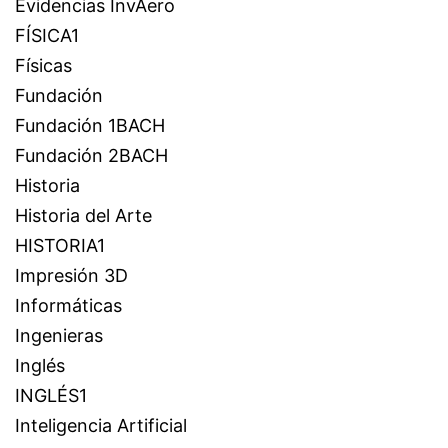
Evidencias InvAero
FÍSICA1
Físicas
Fundación
Fundación 1BACH
Fundación 2BACH
Historia
Historia del Arte
HISTORIA1
Impresión 3D
Informáticas
Ingenieras
Inglés
INGLÉS1
Inteligencia Artificial