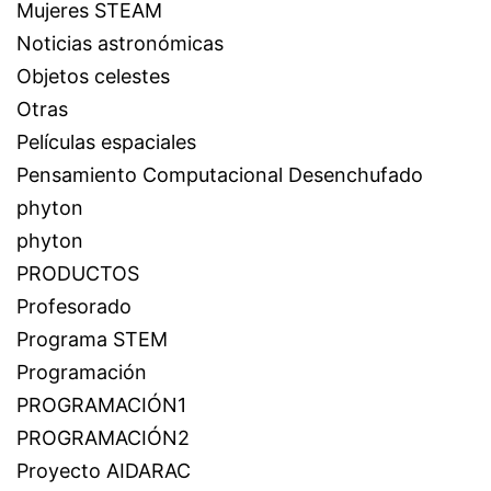
Mujeres STEAM
Noticias astronómicas
Objetos celestes
Otras
Películas espaciales
Pensamiento Computacional Desenchufado
phyton
phyton
PRODUCTOS
Profesorado
Programa STEM
Programación
PROGRAMACIÓN1
PROGRAMACIÓN2
Proyecto AIDARAC