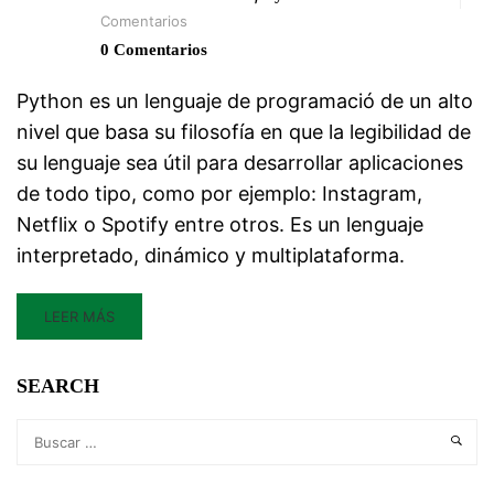
Comentarios
0 Comentarios
Python es un lenguaje de programació de un alto
nivel que basa su filosofía en que la legibilidad de
su lenguaje sea útil para desarrollar aplicaciones
de todo tipo, como por ejemplo: Instagram,
Netflix o Spotify entre otros. Es un lenguaje
interpretado, dinámico y multiplataforma.
LEER MÁS
SEARCH