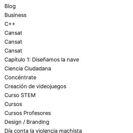
Blog
Business
C++
Cansat
Cansat
Cansat
Capítulo 1: Diseñamos la nave
Ciencia Ciudadana
Concéntrate
Creación de videojuegos
Curso STEM
Cursos
Cursos Profesores
Design / Branding
Día conta la violencia machista