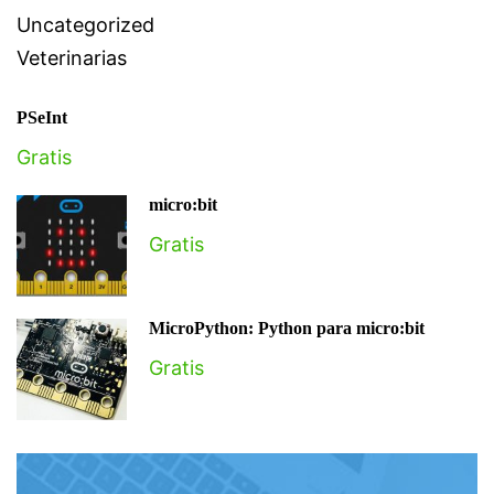
Uncategorized
Veterinarias
PSeInt
Gratis
micro:bit
Gratis
MicroPython: Python para micro:bit
Gratis