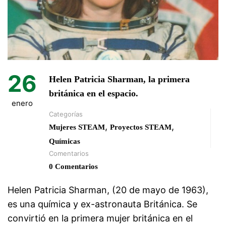
26
Helen Patricia Sharman, la primera
británica en el espacio.
enero
Categorías
,
,
Mujeres STEAM
Proyectos STEAM
Químicas
Comentarios
0 Comentarios
Helen Patricia Sharman, (20 de mayo de 1963),
es una química y ex-astronauta Británica. Se
convirtió en la primera mujer británica en el