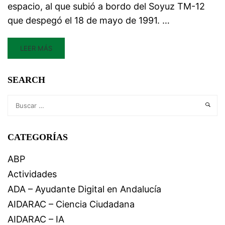
espacio, al que subió a bordo del Soyuz TM-12
que despegó el 18 de mayo de 1991. …
LEER MÁS
SEARCH
CATEGORÍAS
ABP
Actividades
ADA – Ayudante Digital en Andalucía
AIDARAC – Ciencia Ciudadana
AIDARAC – IA