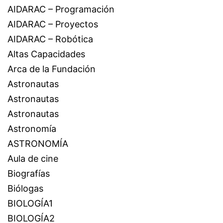
AIDARAC – Programación
AIDARAC – Proyectos
AIDARAC – Robótica
Altas Capacidades
Arca de la Fundación
Astronautas
Astronautas
Astronautas
Astronomía
ASTRONOMÍA
Aula de cine
Biografías
Biólogas
BIOLOGÍA1
BIOLOGÍA2