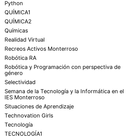
Python
QUÍMICA1
QUÍMICA2
Químicas
Realidad Virtual
Recreos Activos Monterroso
Robótica RA
Robótica y Programación con perspectiva de
género
Selectividad
Semana de la Tecnología y la Informática en el
IES Monterroso
Situaciones de Aprendizaje
Technovation Girls
Tecnología
TECNOLOGÍA1