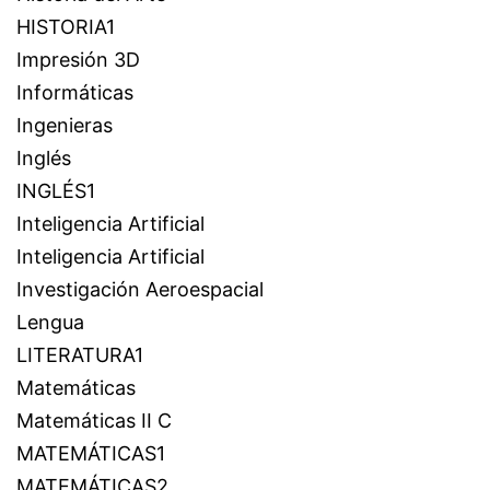
HISTORIA1
Impresión 3D
Informáticas
Ingenieras
Inglés
INGLÉS1
Inteligencia Artificial
Inteligencia Artificial
Investigación Aeroespacial
Lengua
LITERATURA1
Matemáticas
Matemáticas II C
MATEMÁTICAS1
MATEMÁTICAS2