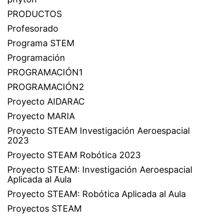
PRODUCTOS
Profesorado
Programa STEM
Programación
PROGRAMACIÓN1
PROGRAMACIÓN2
Proyecto AIDARAC
Proyecto MARIA
Proyecto STEAM Investigación Aeroespacial
2023
Proyecto STEAM Robótica 2023
Proyecto STEAM: Investigación Aeroespacial
Aplicada al Aula
Proyecto STEAM: Robótica Aplicada al Aula
Proyectos STEAM