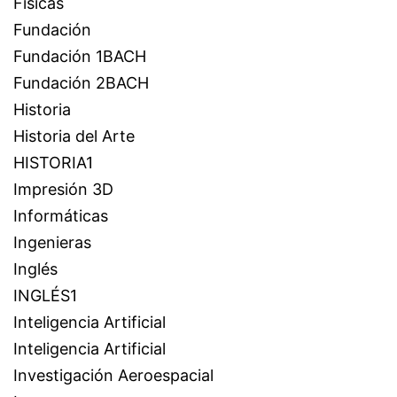
Físicas
Fundación
Fundación 1BACH
Fundación 2BACH
Historia
Historia del Arte
HISTORIA1
Impresión 3D
Informáticas
Ingenieras
Inglés
INGLÉS1
Inteligencia Artificial
Inteligencia Artificial
Investigación Aeroespacial