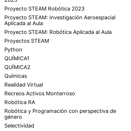
Proyecto STEAM Robótica 2023
Proyecto STEAM: Investigación Aeroespacial
Aplicada al Aula
Proyecto STEAM: Robótica Aplicada al Aula
Proyectos STEAM
Python
QUÍMICA1
QUÍMICA2
Químicas
Realidad Virtual
Recreos Activos Monterroso
Robótica RA
Robótica y Programación con perspectiva de
género
Selectividad