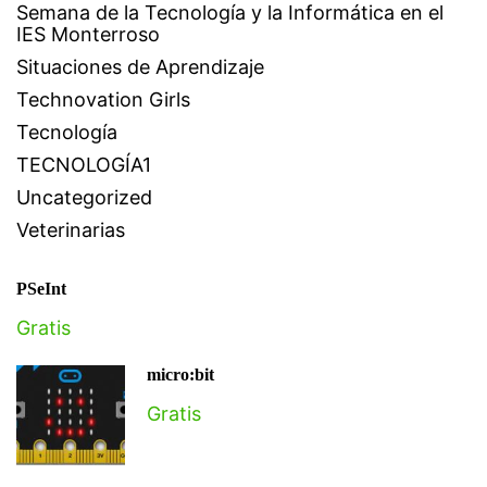
Semana de la Tecnología y la Informática en el
IES Monterroso
Situaciones de Aprendizaje
Technovation Girls
Tecnología
TECNOLOGÍA1
Uncategorized
Veterinarias
PSeInt
Gratis
micro:bit
Gratis