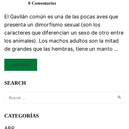
0 Comentarios
El Gavilán común es una de las pocas aves que
presenta un dimorfismo sexual (son los
caracteres que diferencian un sexo de otro entre
los animales). Los machos adultos son la mitad
de grandes que las hembras, tiene un manto …
LEER MÁS
SEARCH
CATEGORÍAS
ABP