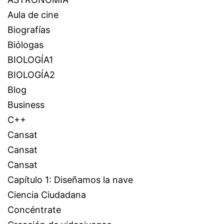
Aula de cine
Biografías
Biólogas
BIOLOGÍA1
BIOLOGÍA2
Blog
Business
C++
Cansat
Cansat
Cansat
Capítulo 1: Diseñamos la nave
Ciencia Ciudadana
Concéntrate