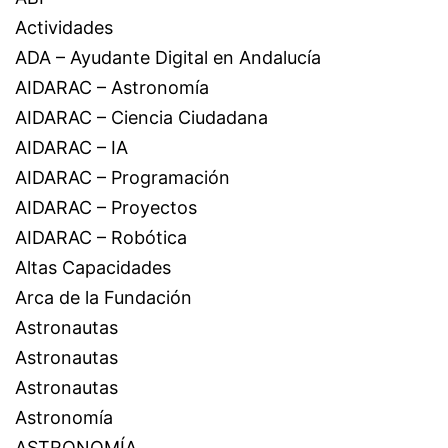
Actividades
ADA – Ayudante Digital en Andalucía
AIDARAC – Astronomía
AIDARAC – Ciencia Ciudadana
AIDARAC – IA
AIDARAC – Programación
AIDARAC – Proyectos
AIDARAC – Robótica
Altas Capacidades
Arca de la Fundación
Astronautas
Astronautas
Astronautas
Astronomía
ASTRONOMÍA