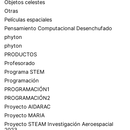
Objetos celestes
Otras
Películas espaciales
Pensamiento Computacional Desenchufado
phyton
phyton
PRODUCTOS
Profesorado
Programa STEM
Programación
PROGRAMACIÓN1
PROGRAMACIÓN2
Proyecto AIDARAC
Proyecto MARIA
Proyecto STEAM Investigación Aeroespacial
2023