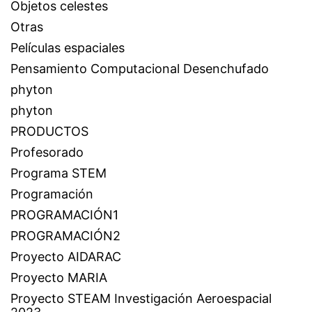
Objetos celestes
Otras
Películas espaciales
Pensamiento Computacional Desenchufado
phyton
phyton
PRODUCTOS
Profesorado
Programa STEM
Programación
PROGRAMACIÓN1
PROGRAMACIÓN2
Proyecto AIDARAC
Proyecto MARIA
Proyecto STEAM Investigación Aeroespacial