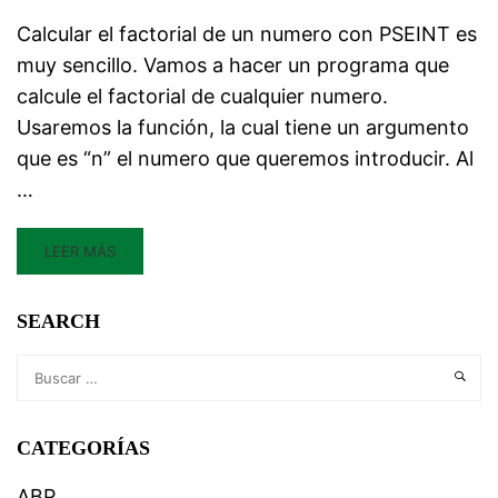
Calcular el factorial de un numero con PSEINT es
muy sencillo. Vamos a hacer un programa que
calcule el factorial de cualquier numero.
Usaremos la función, la cual tiene un argumento
que es “n” el numero que queremos introducir. Al
…
LEER MÁS
SEARCH
CATEGORÍAS
ABP