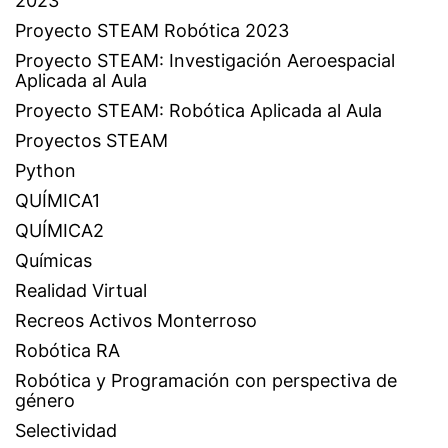
2023
Proyecto STEAM Robótica 2023
Proyecto STEAM: Investigación Aeroespacial
Aplicada al Aula
Proyecto STEAM: Robótica Aplicada al Aula
Proyectos STEAM
Python
QUÍMICA1
QUÍMICA2
Químicas
Realidad Virtual
Recreos Activos Monterroso
Robótica RA
Robótica y Programación con perspectiva de
género
Selectividad