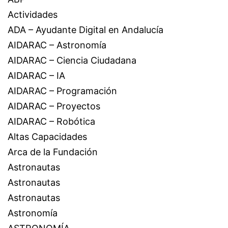
Actividades
ADA – Ayudante Digital en Andalucía
AIDARAC – Astronomía
AIDARAC – Ciencia Ciudadana
AIDARAC – IA
AIDARAC – Programación
AIDARAC – Proyectos
AIDARAC – Robótica
Altas Capacidades
Arca de la Fundación
Astronautas
Astronautas
Astronautas
Astronomía