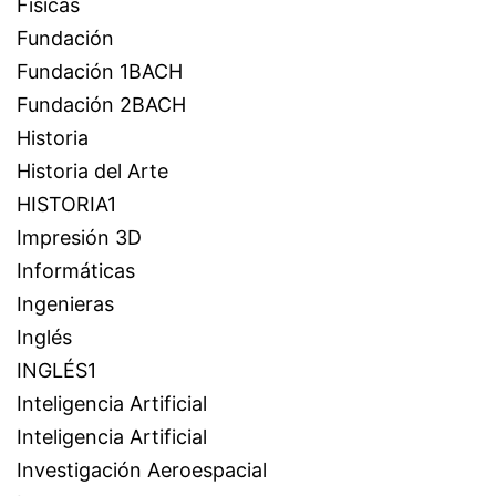
Físicas
Fundación
Fundación 1BACH
Fundación 2BACH
Historia
Historia del Arte
HISTORIA1
Impresión 3D
Informáticas
Ingenieras
Inglés
INGLÉS1
Inteligencia Artificial
Inteligencia Artificial
Investigación Aeroespacial