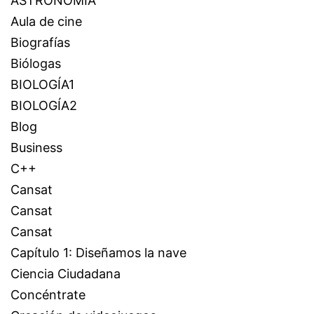
ASTRONOMÍA
Aula de cine
Biografías
Biólogas
BIOLOGÍA1
BIOLOGÍA2
Blog
Business
C++
Cansat
Cansat
Cansat
Capítulo 1: Diseñamos la nave
Ciencia Ciudadana
Concéntrate