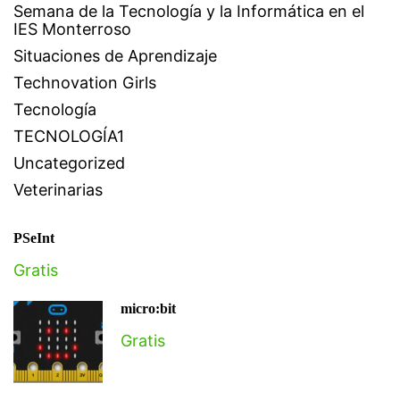
Semana de la Tecnología y la Informática en el
IES Monterroso
Situaciones de Aprendizaje
Technovation Girls
Tecnología
TECNOLOGÍA1
Uncategorized
Veterinarias
PSeInt
Gratis
micro:bit
Gratis