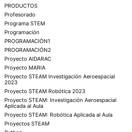
PRODUCTOS
Profesorado
Programa STEM
Programación
PROGRAMACIÓN1
PROGRAMACIÓN2
Proyecto AIDARAC
Proyecto MARIA
Proyecto STEAM Investigación Aeroespacial
2023
Proyecto STEAM Robótica 2023
Proyecto STEAM: Investigación Aeroespacial
Aplicada al Aula
Proyecto STEAM: Robótica Aplicada al Aula
Proyectos STEAM