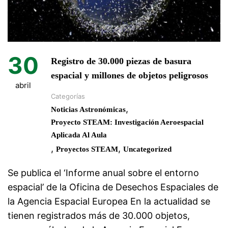
30
Registro de 30.000 piezas de basura
espacial y millones de objetos peligrosos
abril
Categorías
,
Noticias Astronómicas
Proyecto STEAM: Investigación Aeroespacial
Aplicada Al Aula
,
,
Proyectos STEAM
Uncategorized
Se publica el ‘Informe anual sobre el entorno
espacial’ de la Oficina de Desechos Espaciales de
la Agencia Espacial Europea En la actualidad se
tienen registrados más de 30.000 objetos,