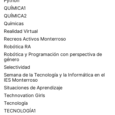
Python
QUÍMICA1
QUÍMICA2
Químicas
Realidad Virtual
Recreos Activos Monterroso
Robótica RA
Robótica y Programación con perspectiva de
género
Selectividad
Semana de la Tecnología y la Informática en el
IES Monterroso
Situaciones de Aprendizaje
Technovation Girls
Tecnología
TECNOLOGÍA1