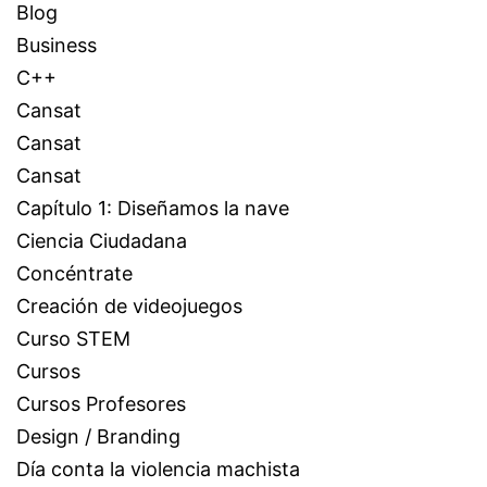
Blog
Business
C++
Cansat
Cansat
Cansat
Capítulo 1: Diseñamos la nave
Ciencia Ciudadana
Concéntrate
Creación de videojuegos
Curso STEM
Cursos
Cursos Profesores
Design / Branding
Día conta la violencia machista