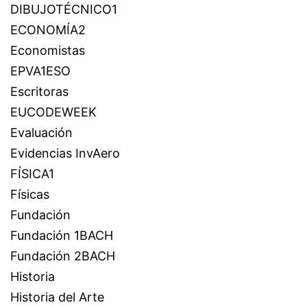
DIBUJOTÉCNICO1
ECONOMÍA2
Economistas
EPVA1ESO
Escritoras
EUCODEWEEK
Evaluación
Evidencias InvAero
FÍSICA1
Físicas
Fundación
Fundación 1BACH
Fundación 2BACH
Historia
Historia del Arte