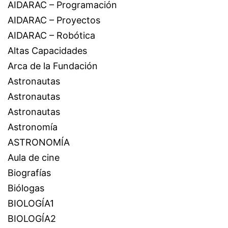
AIDARAC – Programación
AIDARAC – Proyectos
AIDARAC – Robótica
Altas Capacidades
Arca de la Fundación
Astronautas
Astronautas
Astronautas
Astronomía
ASTRONOMÍA
Aula de cine
Biografías
Biólogas
BIOLOGÍA1
BIOLOGÍA2