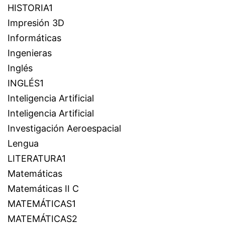
HISTORIA1
Impresión 3D
Informáticas
Ingenieras
Inglés
INGLÉS1
Inteligencia Artificial
Inteligencia Artificial
Investigación Aeroespacial
Lengua
LITERATURA1
Matemáticas
Matemáticas II C
MATEMÁTICAS1
MATEMÁTICAS2