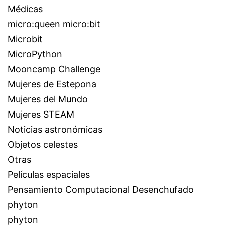
Médicas
micro:queen micro:bit
Microbit
MicroPython
Mooncamp Challenge
Mujeres de Estepona
Mujeres del Mundo
Mujeres STEAM
Noticias astronómicas
Objetos celestes
Otras
Películas espaciales
Pensamiento Computacional Desenchufado
phyton
phyton