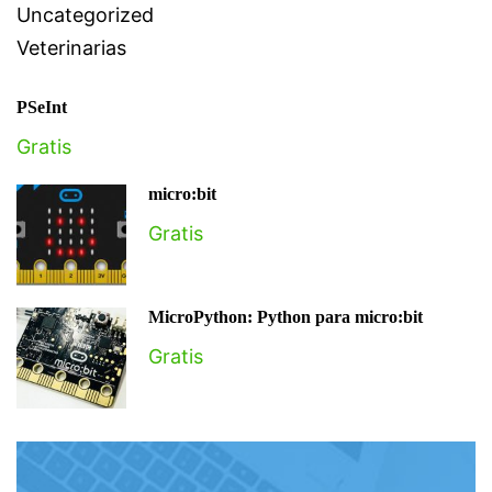
Uncategorized
Veterinarias
PSeInt
Gratis
micro:bit
Gratis
MicroPython: Python para micro:bit
Gratis