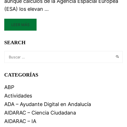
aunque cálculos de la Agencia Espacial Europea
(ESA) los elevan …
LEER MÁS
SEARCH
CATEGORÍAS
ABP
Actividades
ADA – Ayudante Digital en Andalucía
AIDARAC – Ciencia Ciudadana
AIDARAC – IA