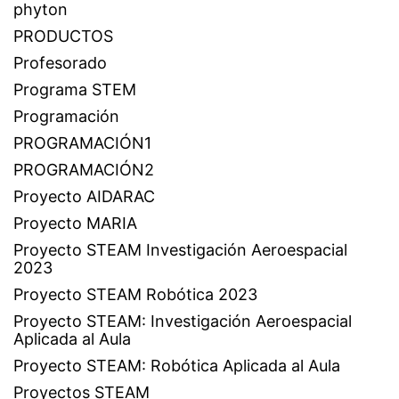
phyton
PRODUCTOS
Profesorado
Programa STEM
Programación
PROGRAMACIÓN1
PROGRAMACIÓN2
Proyecto AIDARAC
Proyecto MARIA
Proyecto STEAM Investigación Aeroespacial
2023
Proyecto STEAM Robótica 2023
Proyecto STEAM: Investigación Aeroespacial
Aplicada al Aula
Proyecto STEAM: Robótica Aplicada al Aula
Proyectos STEAM