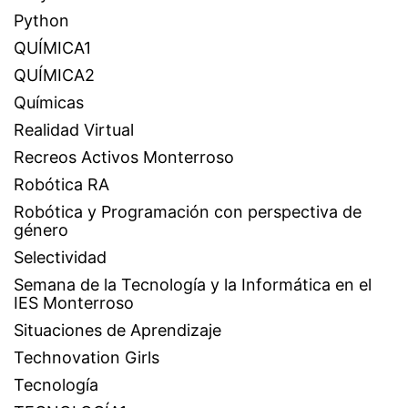
Python
QUÍMICA1
QUÍMICA2
Químicas
Realidad Virtual
Recreos Activos Monterroso
Robótica RA
Robótica y Programación con perspectiva de
género
Selectividad
Semana de la Tecnología y la Informática en el
IES Monterroso
Situaciones de Aprendizaje
Technovation Girls
Tecnología