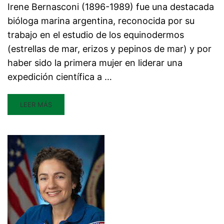
Irene Bernasconi (1896-1989) fue una destacada
bióloga marina argentina, reconocida por su
trabajo en el estudio de los equinodermos
(estrellas de mar, erizos y pepinos de mar) y por
haber sido la primera mujer en liderar una
expedición científica a …
LEER MÁS