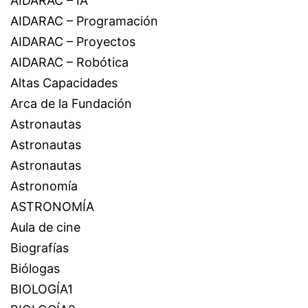
AIDARAC – IA
AIDARAC – Programación
AIDARAC – Proyectos
AIDARAC – Robótica
Altas Capacidades
Arca de la Fundación
Astronautas
Astronautas
Astronautas
Astronomía
ASTRONOMÍA
Aula de cine
Biografías
Biólogas
BIOLOGÍA1