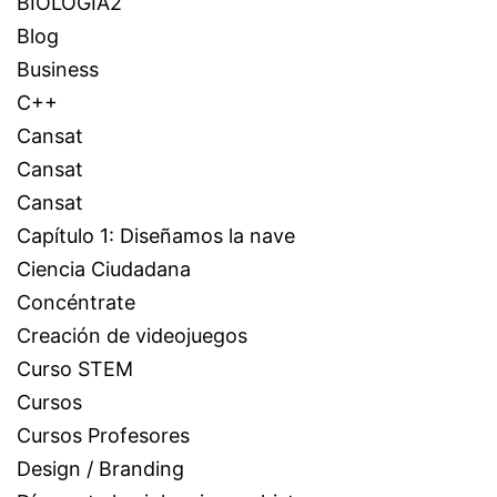
BIOLOGÍA2
Blog
Business
C++
Cansat
Cansat
Cansat
Capítulo 1: Diseñamos la nave
Ciencia Ciudadana
Concéntrate
Creación de videojuegos
Curso STEM
Cursos
Cursos Profesores
Design / Branding