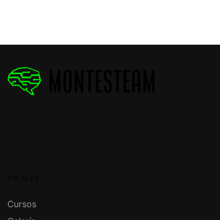
ENLACES
Cursos