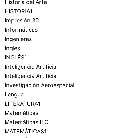
Historia del Arte
HISTORIA1
Impresión 3D
Informáticas
Ingenieras
Inglés
INGLÉS1
Inteligencia Artificial
Inteligencia Artificial
Investigación Aeroespacial
Lengua
LITERATURA1
Matemáticas
Matemáticas II C
MATEMÁTICAS1