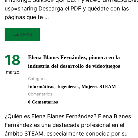
usp=sharing Descarga el PDF y quédate con las
páginas que te …
LEER MÁS
18
Elena Blanes Fernández, pionera en la
industria del desarrollo de videojuegos
marzo
Categorías
,
,
Informáticas
Ingenieras
Mujeres STEAM
Comentarios
0 Comentarios
¿Quién es Elena Blanes Fernández? Elena Blanes
Fernández es una destacada profesional en el
ámbito STEAM, especialmente conocida por su