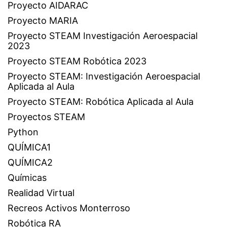
Proyecto AIDARAC
Proyecto MARIA
Proyecto STEAM Investigación Aeroespacial
2023
Proyecto STEAM Robótica 2023
Proyecto STEAM: Investigación Aeroespacial
Aplicada al Aula
Proyecto STEAM: Robótica Aplicada al Aula
Proyectos STEAM
Python
QUÍMICA1
QUÍMICA2
Químicas
Realidad Virtual
Recreos Activos Monterroso
Robótica RA