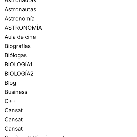
Astronautas
Astronautas
Astronomía
ASTRONOMÍA
Aula de cine
Biografías
Biólogas
BIOLOGÍA1
BIOLOGÍA2
Blog
Business
C++
Cansat
Cansat
Cansat