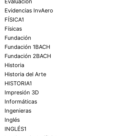
Evaluación
Evidencias InvAero
FÍSICA1
Físicas
Fundación
Fundación 1BACH
Fundación 2BACH
Historia
Historia del Arte
HISTORIA1
Impresión 3D
Informáticas
Ingenieras
Inglés
INGLÉS1