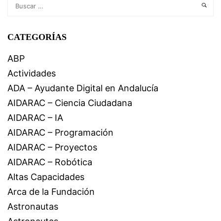
CATEGORÍAS
ABP
Actividades
ADA – Ayudante Digital en Andalucía
AIDARAC – Ciencia Ciudadana
AIDARAC – IA
AIDARAC – Programación
AIDARAC – Proyectos
AIDARAC – Robótica
Altas Capacidades
Arca de la Fundación
Astronautas