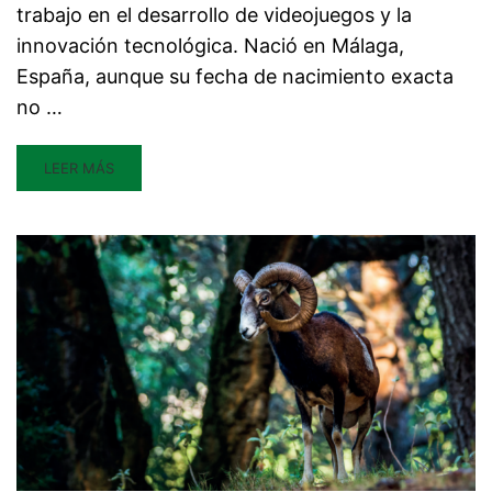
trabajo en el desarrollo de videojuegos y la
innovación tecnológica. Nació en Málaga,
España, aunque su fecha de nacimiento exacta
no …
LEER MÁS