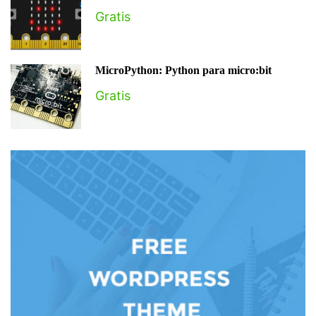
Gratis
MicroPython: Python para micro:bit
Gratis