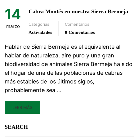
14
Cabra Montés en nuestra Sierra Bermeja
Categorías
Comentarios
marzo
Actividades
0 Comentarios
Hablar de Sierra Bermeja es el equivalente al
hablar de naturaleza, aire puro y una gran
biodiversidad de animales Sierra Bermeja ha sido
el hogar de una de las poblaciones de cabras
más estables de los últimos siglos,
probablemente sea …
LEER MÁS
SEARCH