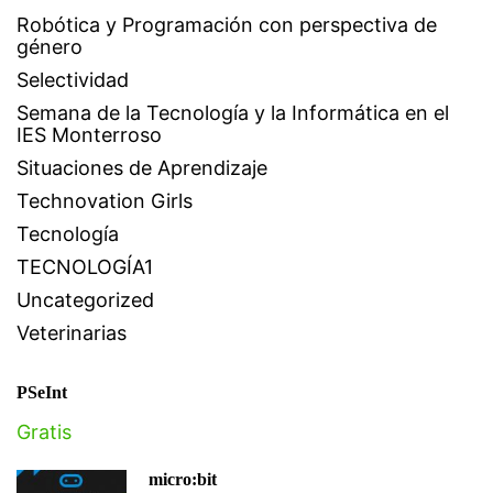
Robótica y Programación con perspectiva de
género
Selectividad
Semana de la Tecnología y la Informática en el
IES Monterroso
Situaciones de Aprendizaje
Technovation Girls
Tecnología
TECNOLOGÍA1
Uncategorized
Veterinarias
PSeInt
Gratis
micro:bit