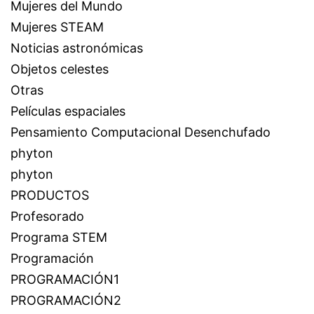
Mujeres del Mundo
Mujeres STEAM
Noticias astronómicas
Objetos celestes
Otras
Películas espaciales
Pensamiento Computacional Desenchufado
phyton
phyton
PRODUCTOS
Profesorado
Programa STEM
Programación
PROGRAMACIÓN1
PROGRAMACIÓN2