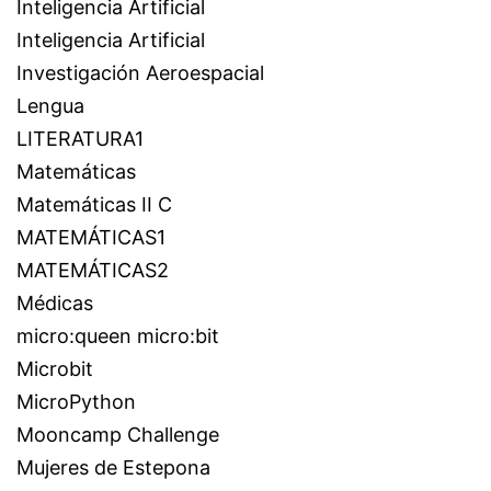
Inteligencia Artificial
Inteligencia Artificial
Investigación Aeroespacial
Lengua
LITERATURA1
Matemáticas
Matemáticas II C
MATEMÁTICAS1
MATEMÁTICAS2
Médicas
micro:queen micro:bit
Microbit
MicroPython
Mooncamp Challenge
Mujeres de Estepona