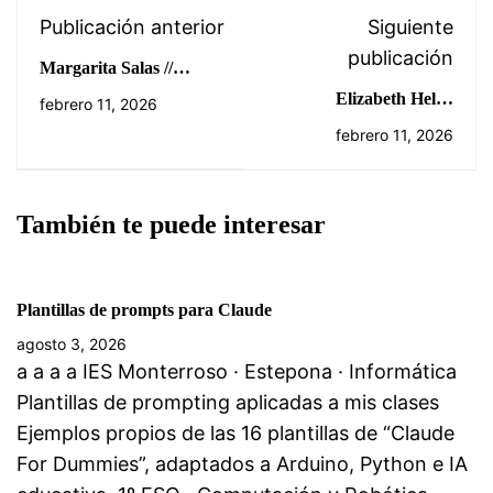
Publicación anterior
Siguiente
publicación
Margarita Salas //
Bioquímica
Elizabeth Helen
febrero 11, 2026
Blackburn
febrero 11, 2026
También te puede interesar
Plantillas de prompts para Claude
agosto 3, 2026
a a a a IES Monterroso · Estepona · Informática
Plantillas de prompting aplicadas a mis clases
Ejemplos propios de las 16 plantillas de “Claude
For Dummies”, adaptados a Arduino, Python e IA