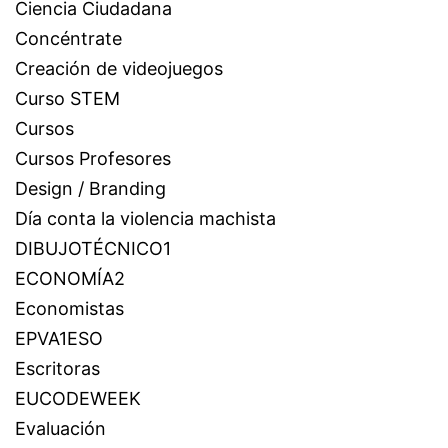
Ciencia Ciudadana
Concéntrate
Creación de videojuegos
Curso STEM
Cursos
Cursos Profesores
Design / Branding
Día conta la violencia machista
DIBUJOTÉCNICO1
ECONOMÍA2
Economistas
EPVA1ESO
Escritoras
EUCODEWEEK
Evaluación