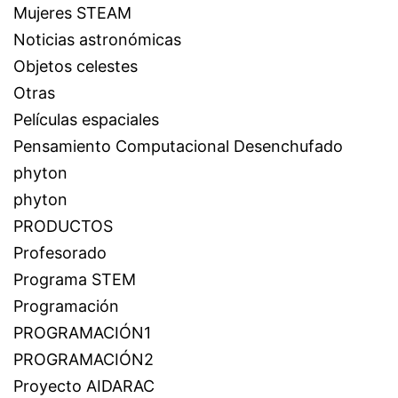
Mujeres STEAM
Noticias astronómicas
Objetos celestes
Otras
Películas espaciales
Pensamiento Computacional Desenchufado
phyton
phyton
PRODUCTOS
Profesorado
Programa STEM
Programación
PROGRAMACIÓN1
PROGRAMACIÓN2
Proyecto AIDARAC