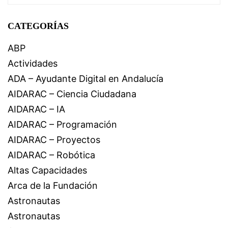
CATEGORÍAS
ABP
Actividades
ADA – Ayudante Digital en Andalucía
AIDARAC – Ciencia Ciudadana
AIDARAC – IA
AIDARAC – Programación
AIDARAC – Proyectos
AIDARAC – Robótica
Altas Capacidades
Arca de la Fundación
Astronautas
Astronautas