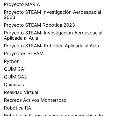
Proyecto MARIA
Proyecto STEAM Investigación Aeroespacial
2023
Proyecto STEAM Robótica 2023
Proyecto STEAM: Investigación Aeroespacial
Aplicada al Aula
Proyecto STEAM: Robótica Aplicada al Aula
Proyectos STEAM
Python
QUÍMICA1
QUÍMICA2
Químicas
Realidad Virtual
Recreos Activos Monterroso
Robótica RA
Robótica y Programación con perspectiva de