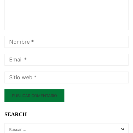
SEARCH