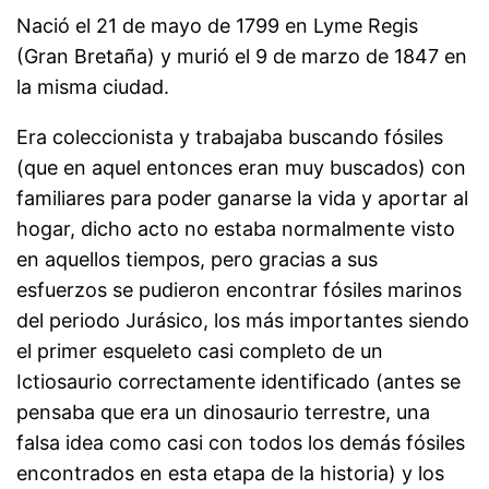
Nació el 21 de mayo de 1799 en Lyme Regis
(Gran Bretaña) y murió el 9 de marzo de 1847 en
la misma ciudad.
Era coleccionista y trabajaba buscando fósiles
(que en aquel entonces eran muy buscados) con
familiares para poder ganarse la vida y aportar al
hogar, dicho acto no estaba normalmente visto
en aquellos tiempos, pero gracias a sus
esfuerzos se pudieron encontrar fósiles marinos
del periodo Jurásico, los más importantes siendo
el primer esqueleto casi completo de un
Ictiosaurio correctamente identificado (antes se
pensaba que era un dinosaurio terrestre, una
falsa idea como casi con todos los demás fósiles
encontrados en esta etapa de la historia) y los