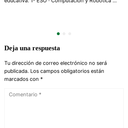
educativa. 1º ESO · Computación y Robótica …
Deja una respuesta
Tu dirección de correo electrónico no será
publicada.
Los campos obligatorios están
marcados con
*