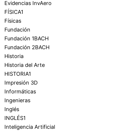
Evidencias InvAero
FÍSICA1
Físicas
Fundación
Fundación 1BACH
Fundación 2BACH
Historia
Historia del Arte
HISTORIA1
Impresión 3D
Informáticas
Ingenieras
Inglés
INGLÉS1
Inteligencia Artificial