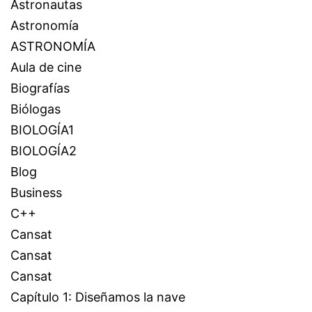
Astronautas
Astronomía
ASTRONOMÍA
Aula de cine
Biografías
Biólogas
BIOLOGÍA1
BIOLOGÍA2
Blog
Business
C++
Cansat
Cansat
Cansat
Capítulo 1: Diseñamos la nave