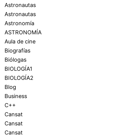
Astronautas
Astronautas
Astronomía
ASTRONOMÍA
Aula de cine
Biografías
Biólogas
BIOLOGÍA1
BIOLOGÍA2
Blog
Business
C++
Cansat
Cansat
Cansat