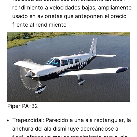
rendimiento a velocidades bajas, ampliamente
usado en avionetas que anteponen el precio
frente al rendimiento
Piper PA-32
Trapezoidal: Parecido a una ala rectangular, la
anchura del ala disminuye acercándose al