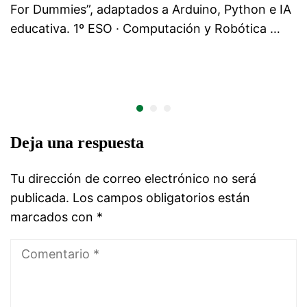
For Dummies”, adaptados a Arduino, Python e IA
educativa. 1º ESO · Computación y Robótica …
Deja una respuesta
Tu dirección de correo electrónico no será
publicada.
Los campos obligatorios están
marcados con
*