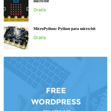
micro:bit
Gratis
MicroPython: Python para micro:bit
Gratis