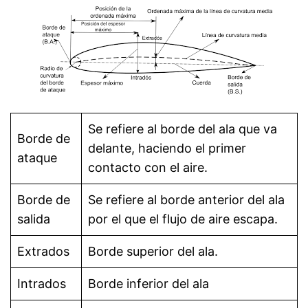
Se refiere al borde del ala que va
Borde de
delante, haciendo el primer
ataque
contacto con el aire.
Borde de
Se refiere al borde anterior del ala
salida
por el que el flujo de aire escapa.
Extrados
Borde superior del ala.
Intrados
Borde inferior del ala