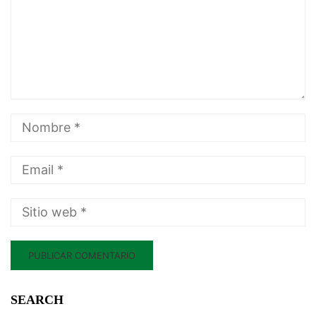
SEARCH