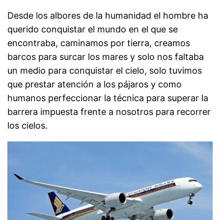
Desde los albores de la humanidad el hombre ha
querido conquistar el mundo en el que se
encontraba, caminamos por tierra, creamos
barcos para surcar los mares y solo nos faltaba
un medio para conquistar el cielo, solo tuvimos
que prestar atención a los pájaros y como
humanos perfeccionar la técnica para superar la
barrera impuesta frente a nosotros para recorrer
los cielos.