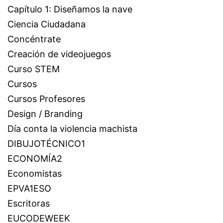
Capítulo 1: Diseñamos la nave
Ciencia Ciudadana
Concéntrate
Creación de videojuegos
Curso STEM
Cursos
Cursos Profesores
Design / Branding
Día conta la violencia machista
DIBUJOTÉCNICO1
ECONOMÍA2
Economistas
EPVA1ESO
Escritoras
EUCODEWEEK