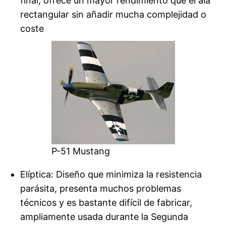
final, ofrece un mayor rendimiento que el ala
rectangular sin añadir mucha complejidad o
coste
P-51 Mustang
Elíptica: Diseño que minimiza la resistencia
parásita, presenta muchos problemas
técnicos y es bastante difícil de fabricar,
ampliamente usada durante la Segunda