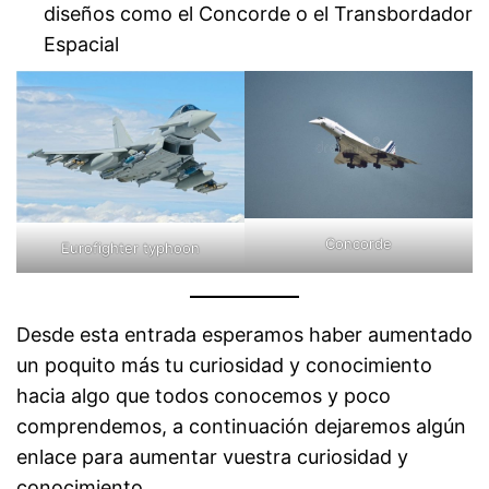
diseños como el Concorde o el Transbordador
Espacial
Concorde
Eurofighter typhoon
Desde esta entrada esperamos haber aumentado
un poquito más tu curiosidad y conocimiento
hacia algo que todos conocemos y poco
comprendemos, a continuación dejaremos algún
enlace para aumentar vuestra curiosidad y
conocimiento