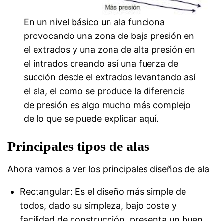
En un nivel básico un ala funciona
provocando una zona de baja presión en
el extrados y una zona de alta presión en
el intrados creando así una fuerza de
succión desde el extrados levantando así
el ala, el como se produce la diferencia
de presión es algo mucho más complejo
de lo que se puede explicar aquí.
Principales tipos de alas
Ahora vamos a ver los principales diseños de ala
Rectangular: Es el diseño más simple de
todos, dado su simpleza, bajo coste y
facilidad de construcción, presenta un buen