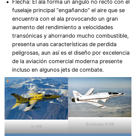
Flecha: El ala forma un ángulo no recto con el
fuselaje principal “engañando” el aire que se
encuentra con el ala provocando un gran
aumento del rendimiento a velocidades
transónicas y ahorrando mucho combustible,
presenta unas características de perdida
peligrosas, aun así es el diseño por excelencia
de la aviación comercial moderna presente
incluso en algunos jets de combate.
Grumman X-28
A-11B