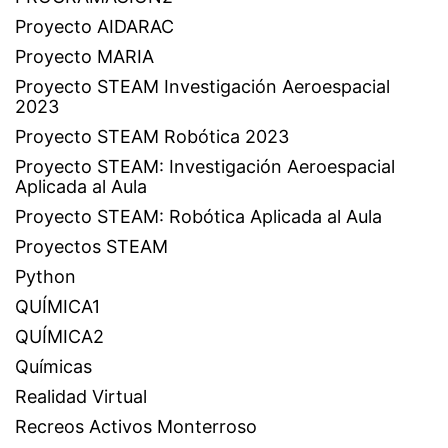
Proyecto AIDARAC
Proyecto MARIA
Proyecto STEAM Investigación Aeroespacial
2023
Proyecto STEAM Robótica 2023
Proyecto STEAM: Investigación Aeroespacial
Aplicada al Aula
Proyecto STEAM: Robótica Aplicada al Aula
Proyectos STEAM
Python
QUÍMICA1
QUÍMICA2
Químicas
Realidad Virtual
Recreos Activos Monterroso