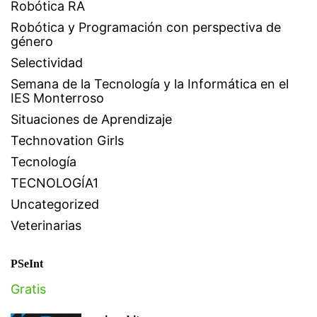
Robótica RA
Robótica y Programación con perspectiva de
género
Selectividad
Semana de la Tecnología y la Informática en el
IES Monterroso
Situaciones de Aprendizaje
Technovation Girls
Tecnología
TECNOLOGÍA1
Uncategorized
Veterinarias
PSeInt
Gratis