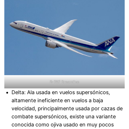
B-787 Dreamline
Delta: Ala usada en vuelos supersónicos,
altamente ineficiente en vuelos a baja
velocidad, principalmente usada por cazas de
combate supersónicos, existe una variante
conocida como ojiva usado en muy pocos