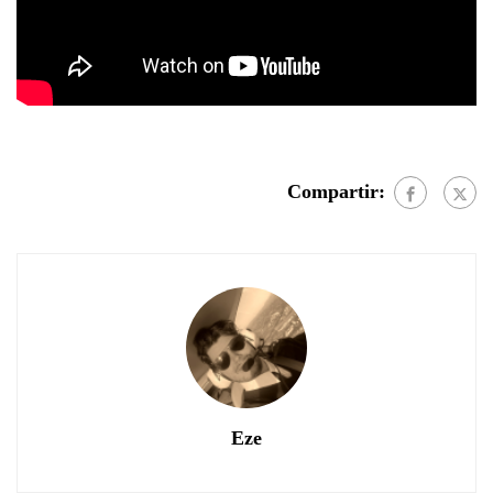
Compartir:
Eze