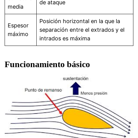
de ataque
media
Posición horizontal en la que la
Espesor
separación entre el extrados y el
máximo
intrados es máxima
Funcionamiento básico