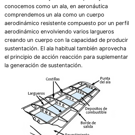
conocemos como un ala, en aeronáutica
comprendemos un ala como un cuerpo
aerodinámico resistente compuesto por un perfil
aerodinámico envolviendo varios largueros
creando un cuerpo con la capacidad de producir
sustentación. El ala habitual también aprovecha
el principio de acción reacción para suplementar
la generación de sustentación.