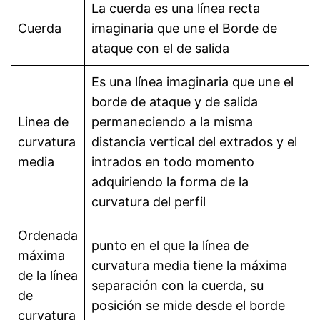
La cuerda es una línea recta
Cuerda
imaginaria que une el Borde de
ataque con el de salida
Es una línea imaginaria que une el
borde de ataque y de salida
Linea de
permaneciendo a la misma
curvatura
distancia vertical del extrados y el
media
intrados en todo momento
adquiriendo la forma de la
curvatura del perfil
Ordenada
punto en el que la línea de
máxima
curvatura media tiene la máxima
de la línea
separación con la cuerda, su
de
posición se mide desde el borde
curvatura