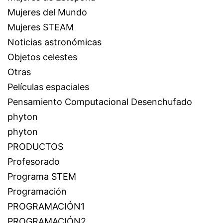
Mujeres del Mundo
Mujeres STEAM
Noticias astronómicas
Objetos celestes
Otras
Películas espaciales
Pensamiento Computacional Desenchufado
phyton
phyton
PRODUCTOS
Profesorado
Programa STEM
Programación
PROGRAMACIÓN1
PROGRAMACIÓN2