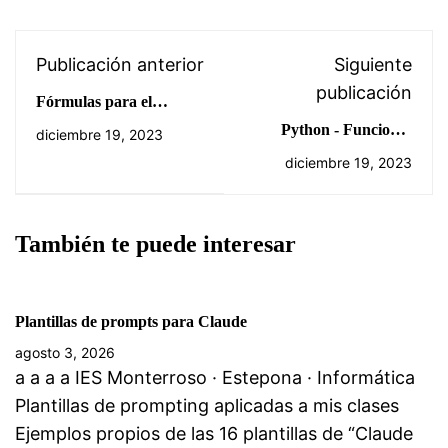
Publicación anterior
Siguiente
publicación
Fórmulas para el
umbral de rentabilidad
Python - Funciones
diciembre 19, 2023
básicas
diciembre 19, 2023
También te puede interesar
Plantillas de prompts para Claude
agosto 3, 2026
a a a a IES Monterroso · Estepona · Informática
Plantillas de prompting aplicadas a mis clases
Ejemplos propios de las 16 plantillas de “Claude