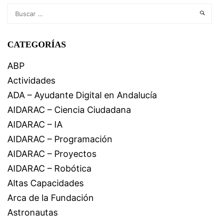
CATEGORÍAS
ABP
Actividades
ADA – Ayudante Digital en Andalucía
AIDARAC – Ciencia Ciudadana
AIDARAC – IA
AIDARAC – Programación
AIDARAC – Proyectos
AIDARAC – Robótica
Altas Capacidades
Arca de la Fundación
Astronautas