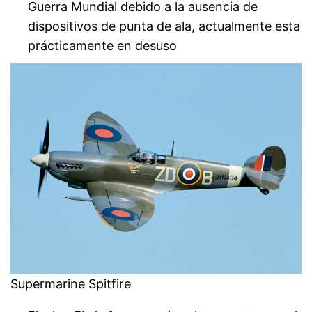
Guerra Mundial debido a la ausencia de
dispositivos de punta de ala, actualmente esta
prácticamente en desuso
Supermarine Spitfire