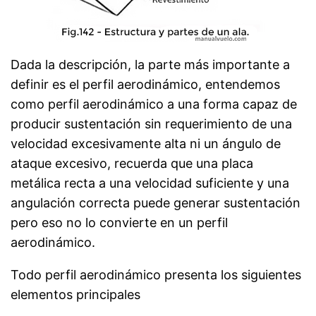
Dada la descripción, la parte más importante a
definir es el perfil aerodinámico, entendemos
como perfil aerodinámico a una forma capaz de
producir sustentación sin requerimiento de una
velocidad excesivamente alta ni un ángulo de
ataque excesivo, recuerda que una placa
metálica recta a una velocidad suficiente y una
angulación correcta puede generar sustentación
pero eso no lo convierte en un perfil
aerodinámico.
Todo perfil aerodinámico presenta los siguientes
elementos principales