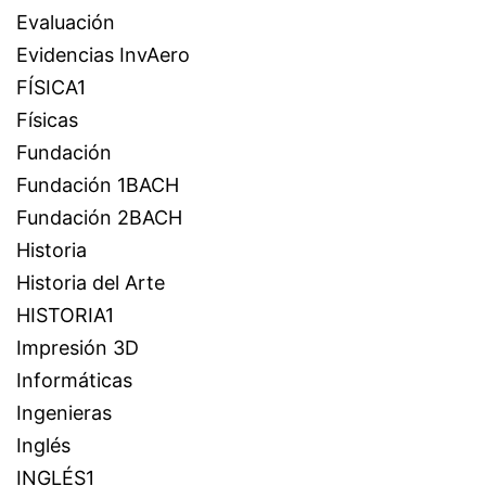
Evaluación
Evidencias InvAero
FÍSICA1
Físicas
Fundación
Fundación 1BACH
Fundación 2BACH
Historia
Historia del Arte
HISTORIA1
Impresión 3D
Informáticas
Ingenieras
Inglés
INGLÉS1