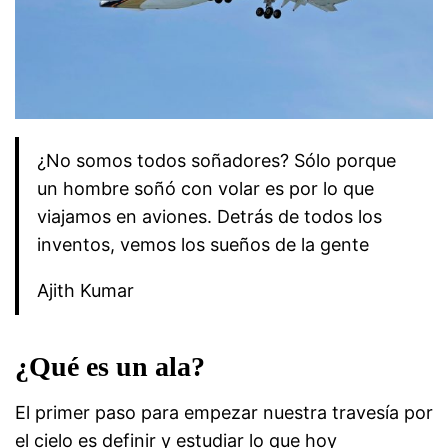
¿No somos todos soñadores? Sólo porque
un hombre soñó con volar es por lo que
viajamos en aviones. Detrás de todos los
inventos, vemos los sueños de la gente
Ajith Kumar
¿Qué es un ala?
El primer paso para empezar nuestra travesía por
el cielo es definir y estudiar lo que hoy