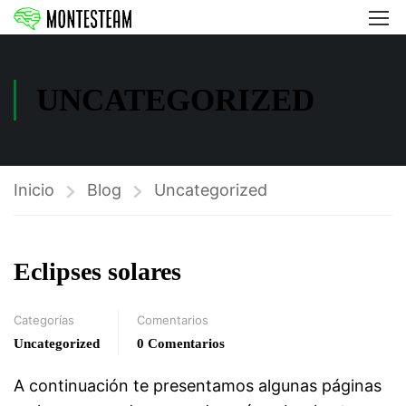
UNCATEGORIZED
Inicio
Blog
Uncategorized
Eclipses solares
Categorías
Comentarios
Uncategorized
0 Comentarios
A continuación te presentamos algunas páginas