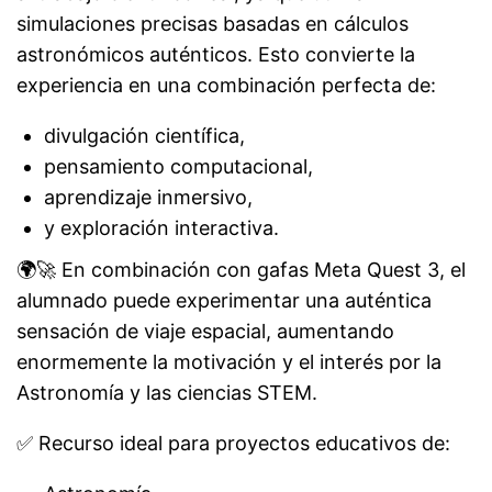
simulaciones precisas basadas en cálculos
astronómicos auténticos. Esto convierte la
experiencia en una combinación perfecta de:
divulgación científica,
pensamiento computacional,
aprendizaje inmersivo,
y exploración interactiva.
🌍🚀 En combinación con gafas Meta Quest 3, el
alumnado puede experimentar una auténtica
sensación de viaje espacial, aumentando
enormemente la motivación y el interés por la
Astronomía y las ciencias STEM.
✅ Recurso ideal para proyectos educativos de: