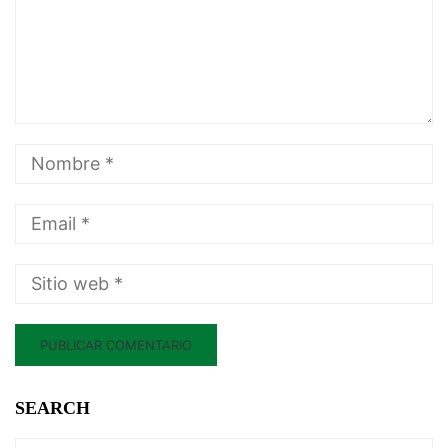
SEARCH