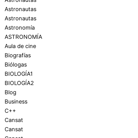
Astronautas
Astronautas
Astronomía
ASTRONOMÍA
Aula de cine
Biografías
Biólogas
BIOLOGÍA1
BIOLOGÍA2
Blog
Business
C++
Cansat
Cansat