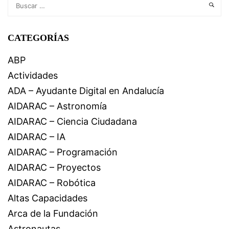
CATEGORÍAS
ABP
Actividades
ADA – Ayudante Digital en Andalucía
AIDARAC – Astronomía
AIDARAC – Ciencia Ciudadana
AIDARAC – IA
AIDARAC – Programación
AIDARAC – Proyectos
AIDARAC – Robótica
Altas Capacidades
Arca de la Fundación
Astronautas