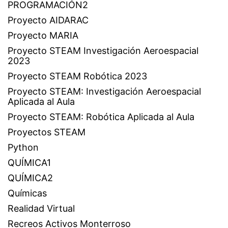
PROGRAMACIÓN2
Proyecto AIDARAC
Proyecto MARIA
Proyecto STEAM Investigación Aeroespacial
2023
Proyecto STEAM Robótica 2023
Proyecto STEAM: Investigación Aeroespacial
Aplicada al Aula
Proyecto STEAM: Robótica Aplicada al Aula
Proyectos STEAM
Python
QUÍMICA1
QUÍMICA2
Químicas
Realidad Virtual
Recreos Activos Monterroso