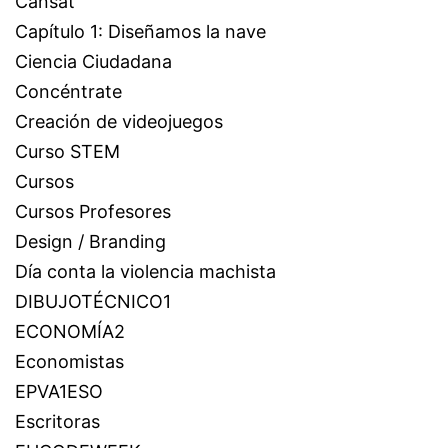
Cansat
Capítulo 1: Diseñamos la nave
Ciencia Ciudadana
Concéntrate
Creación de videojuegos
Curso STEM
Cursos
Cursos Profesores
Design / Branding
Día conta la violencia machista
DIBUJOTÉCNICO1
ECONOMÍA2
Economistas
EPVA1ESO
Escritoras