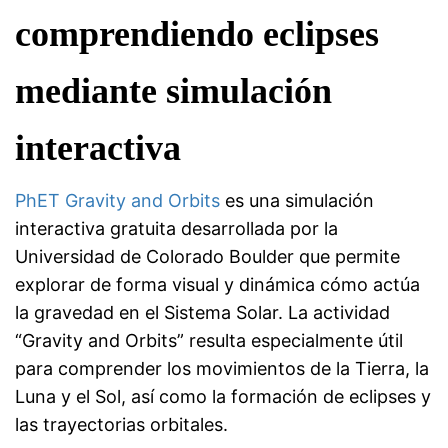
comprendiendo eclipses
mediante simulación
interactiva
PhET Gravity and Orbits
es una simulación
interactiva gratuita desarrollada por la
Universidad de Colorado Boulder que permite
explorar de forma visual y dinámica cómo actúa
la gravedad en el Sistema Solar. La actividad
“Gravity and Orbits” resulta especialmente útil
para comprender los movimientos de la Tierra, la
Luna y el Sol, así como la formación de eclipses y
las trayectorias orbitales.