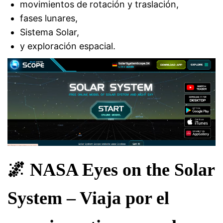
movimientos de rotación y traslación,
fases lunares,
Sistema Solar,
y exploración espacial.
🌌 NASA Eyes on the Solar
System – Viaja por el