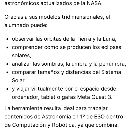
astronómicos actualizados de la NASA.
Gracias a sus modelos tridimensionales, el
alumnado puede:
observar las órbitas de la Tierra y la Luna,
comprender cómo se producen los eclipses
solares,
analizar las sombras, la umbra y la penumbra,
comparar tamaños y distancias del Sistema
Solar,
y viajar virtualmente por el espacio desde
ordenador, tablet o gafas Meta Quest 3.
La herramienta resulta ideal para trabajar
contenidos de Astronomía en 1º de ESO dentro
de Computación y Robótica, ya que combina: