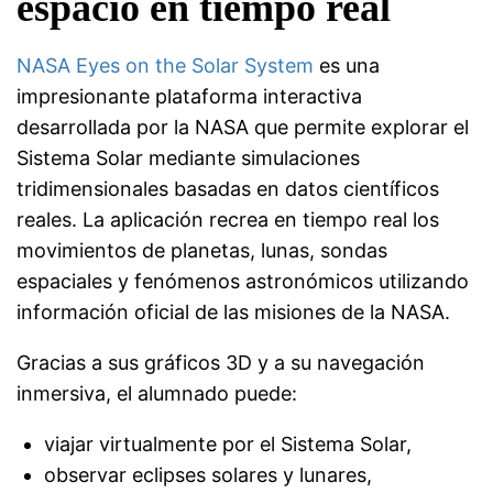
espacio en tiempo real
NASA Eyes on the Solar System
es una
impresionante plataforma interactiva
desarrollada por la NASA que permite explorar el
Sistema Solar mediante simulaciones
tridimensionales basadas en datos científicos
reales. La aplicación recrea en tiempo real los
movimientos de planetas, lunas, sondas
espaciales y fenómenos astronómicos utilizando
información oficial de las misiones de la NASA.
Gracias a sus gráficos 3D y a su navegación
inmersiva, el alumnado puede:
viajar virtualmente por el Sistema Solar,
observar eclipses solares y lunares,