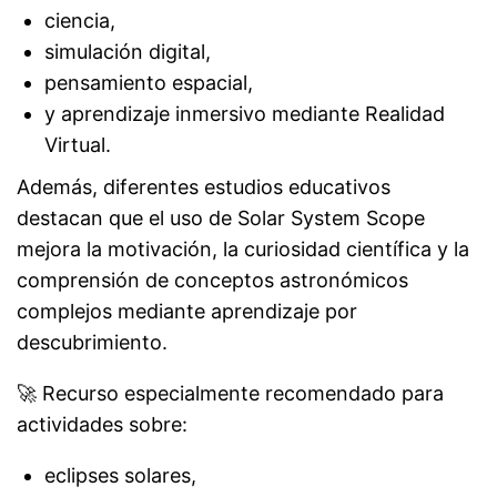
ciencia,
simulación digital,
pensamiento espacial,
y aprendizaje inmersivo mediante Realidad
Virtual.
Además, diferentes estudios educativos
destacan que el uso de Solar System Scope
mejora la motivación, la curiosidad científica y la
comprensión de conceptos astronómicos
complejos mediante aprendizaje por
descubrimiento.
🚀 Recurso especialmente recomendado para
actividades sobre:
eclipses solares,