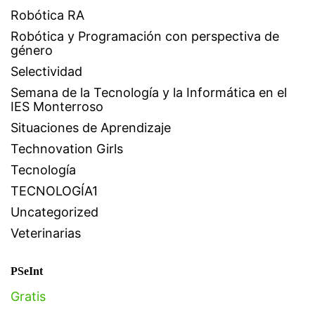
Robótica RA
Robótica y Programación con perspectiva de
género
Selectividad
Semana de la Tecnología y la Informática en el
IES Monterroso
Situaciones de Aprendizaje
Technovation Girls
Tecnología
TECNOLOGÍA1
Uncategorized
Veterinarias
PSeInt
Gratis