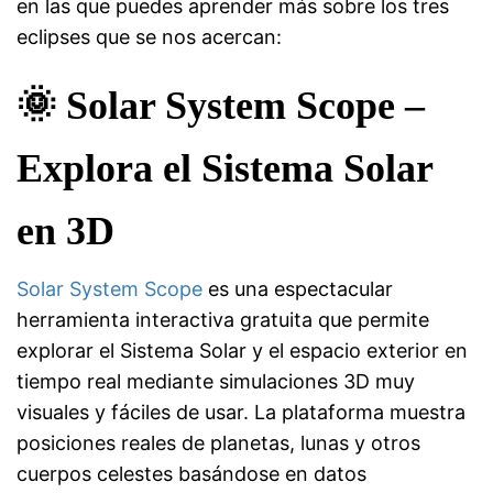
en las que puedes aprender más sobre los tres
eclipses que se nos acercan:
🌞 Solar System Scope –
Explora el Sistema Solar
en 3D
Solar System Scope
es una espectacular
herramienta interactiva gratuita que permite
explorar el Sistema Solar y el espacio exterior en
tiempo real mediante simulaciones 3D muy
visuales y fáciles de usar. La plataforma muestra
posiciones reales de planetas, lunas y otros
cuerpos celestes basándose en datos