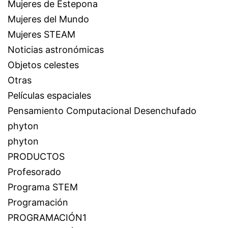
Mujeres de Estepona
Mujeres del Mundo
Mujeres STEAM
Noticias astronómicas
Objetos celestes
Otras
Películas espaciales
Pensamiento Computacional Desenchufado
phyton
phyton
PRODUCTOS
Profesorado
Programa STEM
Programación
PROGRAMACIÓN1