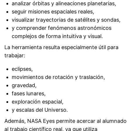
analizar órbitas y alineaciones planetarias,
seguir misiones espaciales reales,
visualizar trayectorias de satélites y sondas,
y comprender fenómenos astronómicos
complejos de forma intuitiva y visual.
La herramienta resulta especialmente útil para
trabajar:
eclipses,
movimientos de rotación y traslación,
gravedad,
fases lunares,
exploración espacial,
y escalas del Universo.
Además, NASA Eyes permite acercar al alumnado
al trabajo científico real, ya que utiliza