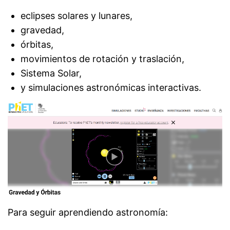
eclipses solares y lunares,
gravedad,
órbitas,
movimientos de rotación y traslación,
Sistema Solar,
y simulaciones astronómicas interactivas.
Para seguir aprendiendo astronomía: