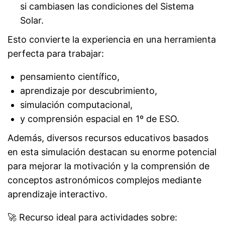
si cambiasen las condiciones del Sistema
Solar.
Esto convierte la experiencia en una herramienta
perfecta para trabajar:
pensamiento científico,
aprendizaje por descubrimiento,
simulación computacional,
y comprensión espacial en 1º de ESO.
Además, diversos recursos educativos basados
en esta simulación destacan su enorme potencial
para mejorar la motivación y la comprensión de
conceptos astronómicos complejos mediante
aprendizaje interactivo.
🚀 Recurso ideal para actividades sobre: