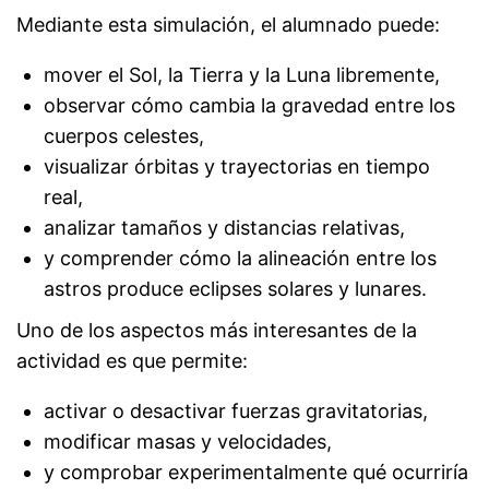
Mediante esta simulación, el alumnado puede:
mover el Sol, la Tierra y la Luna libremente,
observar cómo cambia la gravedad entre los
cuerpos celestes,
visualizar órbitas y trayectorias en tiempo
real,
analizar tamaños y distancias relativas,
y comprender cómo la alineación entre los
astros produce eclipses solares y lunares.
Uno de los aspectos más interesantes de la
actividad es que permite:
activar o desactivar fuerzas gravitatorias,
modificar masas y velocidades,
y comprobar experimentalmente qué ocurriría