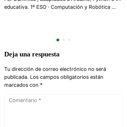
educativa. 1º ESO · Computación y Robótica …
Deja una respuesta
Tu dirección de correo electrónico no será
publicada.
Los campos obligatorios están
marcados con
*