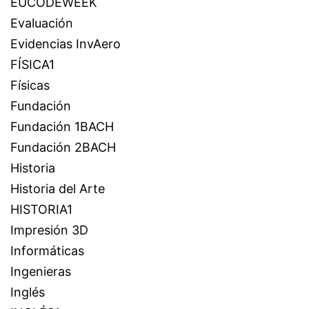
EUCODEWEEK
Evaluación
Evidencias InvAero
FÍSICA1
Físicas
Fundación
Fundación 1BACH
Fundación 2BACH
Historia
Historia del Arte
HISTORIA1
Impresión 3D
Informáticas
Ingenieras
Inglés