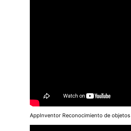
AppInventor Reconocimiento de objetos