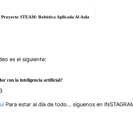
,
Proyecto STEAM: Robótica Aplicada Al Aula
eo es el siguiente:
 con la inteligencia artificial?
3
uí
Para estar al día de todo… síguenos en INSTAGRA