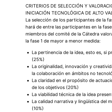
CRITERIOS DE SELECCIÓN Y VALORACI
INICIACIÓN TECNOLÓGICA DE ALTO VA
La selección de los participantes de la fa
hará de entre las participantes en la fas
miembros del comité de la Cátedra valor
la fase 1 de mayor a menor medida:
La pertinencia de la idea, esto es, si
(25%)
La originalidad, innovación y creativid
la colaboración en ámbitos no tecnol
La claridad en el propósito de actuaci
de los objetivos (20%)
La viabilidad técnica de la idea prese
La calidad narrativa y lingüística del
(10%)