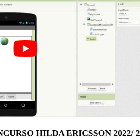
CURSO HILDA ERICSSON 2022/ 2