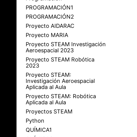
PROGRAMACIÓN1
PROGRAMACIÓN2
Proyecto AIDARAC
Proyecto MARIA
Proyecto STEAM Investigación
Aeroespacial 2023
Proyecto STEAM Robótica
2023
Proyecto STEAM:
Investigación Aeroespacial
Aplicada al Aula
Proyecto STEAM: Robótica
Aplicada al Aula
Proyectos STEAM
Python
QUÍMICA1