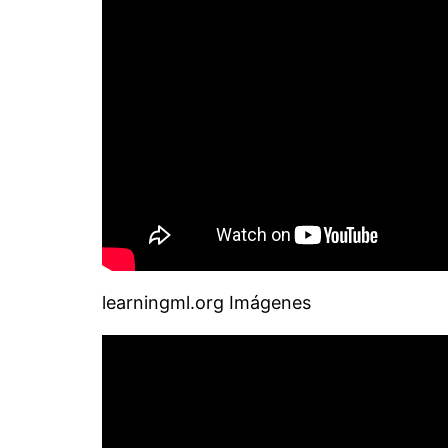
learningml.org Imágenes