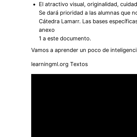
El atractivo visual, originalidad, cui
Se dará prioridad a las alumnas que n
Cátedra Lamarr. Las bases específicas
anexo
1 a este documento.
Vamos a aprender un poco de inteligencia 
learningml.org Textos