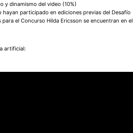
dado y dinamismo del video (10%)
o hayan participado en ediciones previas del Desafío
 para el Concurso Hilda Ericsson se encuentran en el
artificial: