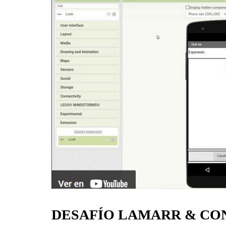
DESAFÍO LAMARR & CON