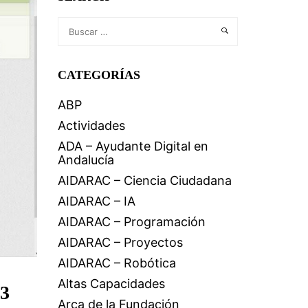
CATEGORÍAS
ABP
Actividades
ADA – Ayudante Digital en
Andalucía
AIDARAC – Ciencia Ciudadana
AIDARAC – IA
AIDARAC – Programación
AIDARAC – Proyectos
AIDARAC – Robótica
Altas Capacidades
3
Arca de la Fundación