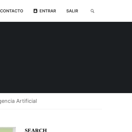
CONTACTO
ENTRAR
SALIR
gencia Artificial
SEARCH