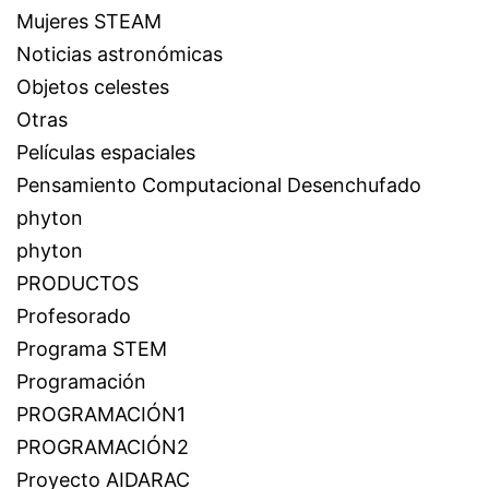
Mujeres STEAM
Noticias astronómicas
Objetos celestes
Otras
Películas espaciales
Pensamiento Computacional Desenchufado
phyton
phyton
PRODUCTOS
Profesorado
Programa STEM
Programación
PROGRAMACIÓN1
PROGRAMACIÓN2
Proyecto AIDARAC