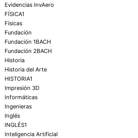
Evidencias InvAero
FÍSICA1
Físicas
Fundación
Fundación 1BACH
Fundación 2BACH
Historia
Historia del Arte
HISTORIA1
Impresión 3D
Informáticas
Ingenieras
Inglés
INGLÉS1
Inteligencia Artificial