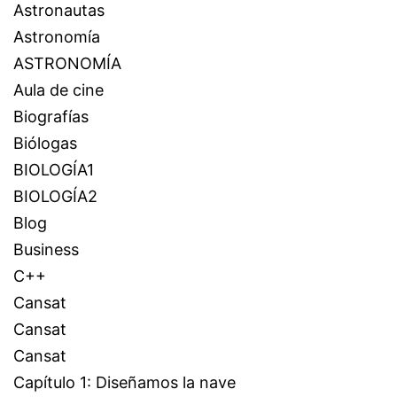
Astronautas
Astronomía
ASTRONOMÍA
Aula de cine
Biografías
Biólogas
BIOLOGÍA1
BIOLOGÍA2
Blog
Business
C++
Cansat
Cansat
Cansat
Capítulo 1: Diseñamos la nave