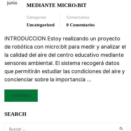
junio
MEDIANTE MICRO:BIT
Categorías
Comentarios
Uncategorized
0 Comentarios
INTRODUCCION Estoy realizando un proyecto
de robótica con micro:bit para medir y analizar el
la calidad del aire del centro educativo mediante
sensores ambiental. El sistema recogerá datos
que permitirán estudiar las condiciones del aire y
concienciar sobre la importancia …
LEER MÁS
SEARCH