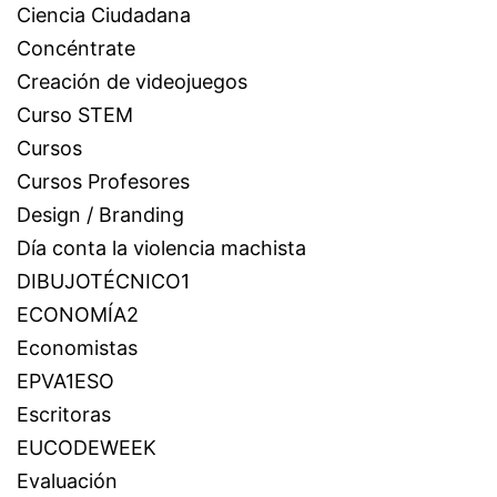
Ciencia Ciudadana
Concéntrate
Creación de videojuegos
Curso STEM
Cursos
Cursos Profesores
Design / Branding
Día conta la violencia machista
DIBUJOTÉCNICO1
ECONOMÍA2
Economistas
EPVA1ESO
Escritoras
EUCODEWEEK
Evaluación