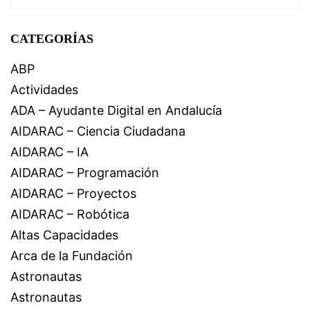
CATEGORÍAS
ABP
Actividades
ADA – Ayudante Digital en Andalucía
AIDARAC – Ciencia Ciudadana
AIDARAC – IA
AIDARAC – Programación
AIDARAC – Proyectos
AIDARAC – Robótica
Altas Capacidades
Arca de la Fundación
Astronautas
Astronautas