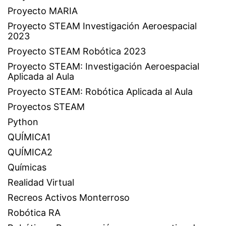
Proyecto MARIA
Proyecto STEAM Investigación Aeroespacial
2023
Proyecto STEAM Robótica 2023
Proyecto STEAM: Investigación Aeroespacial
Aplicada al Aula
Proyecto STEAM: Robótica Aplicada al Aula
Proyectos STEAM
Python
QUÍMICA1
QUÍMICA2
Químicas
Realidad Virtual
Recreos Activos Monterroso
Robótica RA