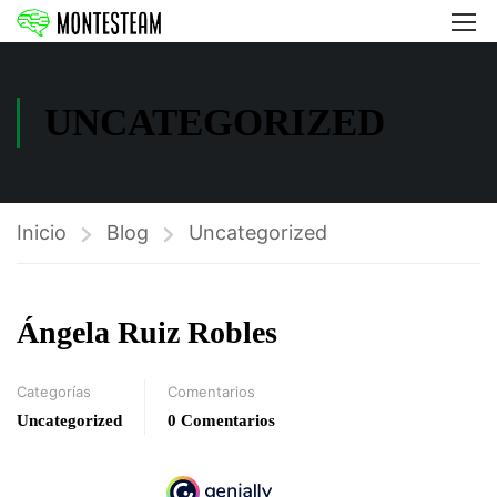
UNCATEGORIZED
Inicio
Blog
Uncategorized
Ángela Ruiz Robles
Categorías
Comentarios
Uncategorized
0 Comentarios