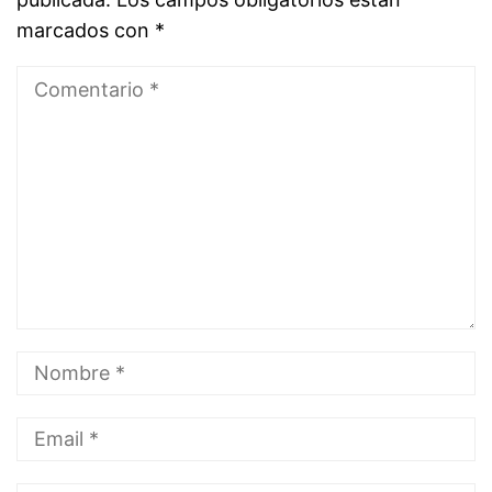
marcados con
*