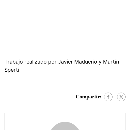
Trabajo realizado por Javier Madueño y Martín
Sperti
Compartir: