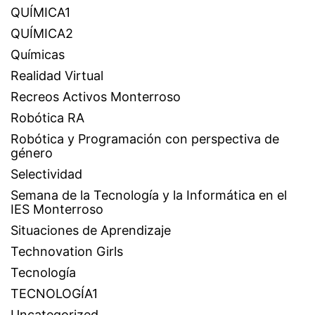
QUÍMICA1
QUÍMICA2
Químicas
Realidad Virtual
Recreos Activos Monterroso
Robótica RA
Robótica y Programación con perspectiva de
género
Selectividad
Semana de la Tecnología y la Informática en el
IES Monterroso
Situaciones de Aprendizaje
Technovation Girls
Tecnología
TECNOLOGÍA1
Uncategorized