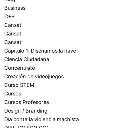
Business
C++
Cansat
Cansat
Cansat
Capítulo 1: Diseñamos la nave
Ciencia Ciudadana
Concéntrate
Creación de videojuegos
Curso STEM
Cursos
Cursos Profesores
Design / Branding
Día conta la violencia machista
DIBUJOTÉCNICO1