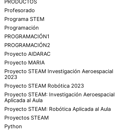
PRODUCTOS
Profesorado
Programa STEM
Programación
PROGRAMACIÓN1
PROGRAMACIÓN2
Proyecto AIDARAC
Proyecto MARIA
Proyecto STEAM Investigación Aeroespacial
2023
Proyecto STEAM Robótica 2023
Proyecto STEAM: Investigación Aeroespacial
Aplicada al Aula
Proyecto STEAM: Robótica Aplicada al Aula
Proyectos STEAM
Python