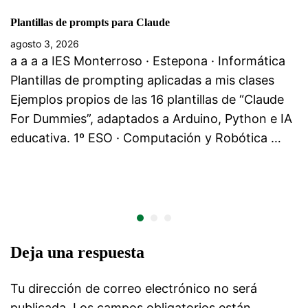
Plantillas de prompts para Claude
agosto 3, 2026
a a a a IES Monterroso · Estepona · Informática
Plantillas de prompting aplicadas a mis clases
Ejemplos propios de las 16 plantillas de “Claude
For Dummies”, adaptados a Arduino, Python e IA
educativa. 1º ESO · Computación y Robótica …
Deja una respuesta
Tu dirección de correo electrónico no será
publicada.
Los campos obligatorios están