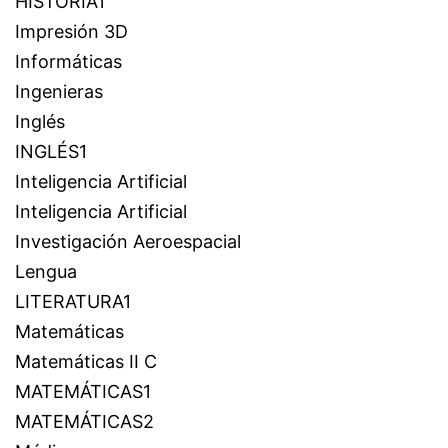
HISTORIA1
Impresión 3D
Informáticas
Ingenieras
Inglés
INGLÉS1
Inteligencia Artificial
Inteligencia Artificial
Investigación Aeroespacial
Lengua
LITERATURA1
Matemáticas
Matemáticas II C
MATEMÁTICAS1
MATEMÁTICAS2