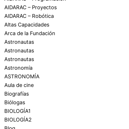
AIDARAC – Proyectos
AIDARAC – Robótica
Altas Capacidades
Arca de la Fundación
Astronautas
Astronautas
Astronautas
Astronomía
ASTRONOMÍA
Aula de cine
Biografías
Biólogas
BIOLOGÍA1
BIOLOGÍA2
Blog