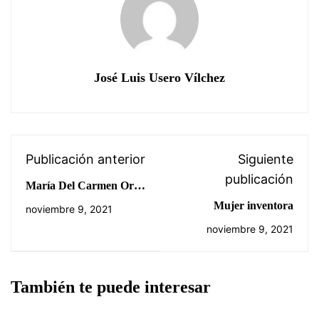
José Luis Usero Vílchez
Publicación anterior
Siguiente
publicación
María Del Carmen Ortiz
De Arce
Mujer inventora
noviembre 9, 2021
noviembre 9, 2021
También te puede interesar