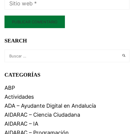
SEARCH
CATEGORÍAS
ABP
Actividades
ADA – Ayudante Digital en Andalucía
AIDARAC – Ciencia Ciudadana
AIDARAC – IA
AIDARAC – Programación