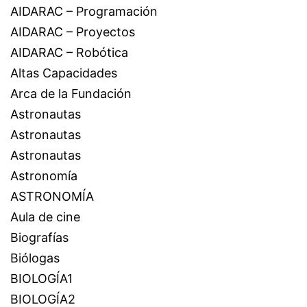
AIDARAC – Programación
AIDARAC – Proyectos
AIDARAC – Robótica
Altas Capacidades
Arca de la Fundación
Astronautas
Astronautas
Astronautas
Astronomía
ASTRONOMÍA
Aula de cine
Biografías
Biólogas
BIOLOGÍA1
BIOLOGÍA2