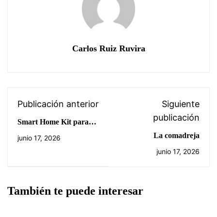
Carlos Ruiz Ruvira
Publicación anterior
Siguiente
publicación
Smart Home Kit para
micro:bit keyestudio
La comadreja
junio 17, 2026
junio 17, 2026
También te puede interesar