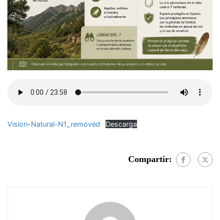
Vision-Natural-N1_removed
Descarga
Compartir: