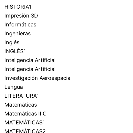
HISTORIA1
Impresión 3D
Informáticas
Ingenieras
Inglés
INGLÉS1
Inteligencia Artificial
Inteligencia Artificial
Investigación Aeroespacial
Lengua
LITERATURA1
Matemáticas
Matemáticas II C
MATEMÁTICAS1
MATEMÁTICAS2