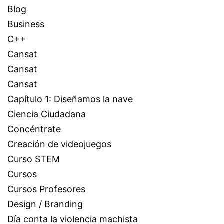
Blog
Business
C++
Cansat
Cansat
Cansat
Capítulo 1: Diseñamos la nave
Ciencia Ciudadana
Concéntrate
Creación de videojuegos
Curso STEM
Cursos
Cursos Profesores
Design / Branding
Día conta la violencia machista