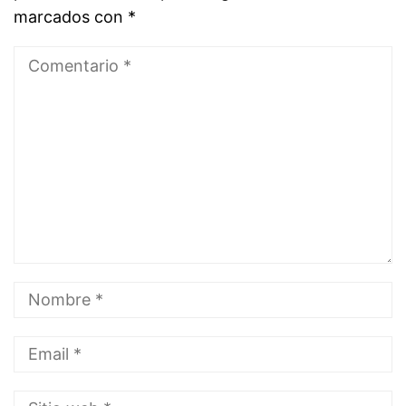
marcados con
*