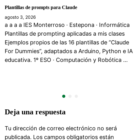
Plantillas de prompts para Claude
agosto 3, 2026
a a a a IES Monterroso · Estepona · Informática
Plantillas de prompting aplicadas a mis clases
Ejemplos propios de las 16 plantillas de “Claude
For Dummies”, adaptados a Arduino, Python e IA
educativa. 1º ESO · Computación y Robótica …
Deja una respuesta
Tu dirección de correo electrónico no será
publicada.
Los campos obligatorios están