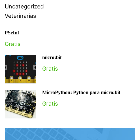
Uncategorized
Veterinarias
PSeInt
Gratis
micro:bit
Gratis
MicroPython: Python para micro:bit
Gratis