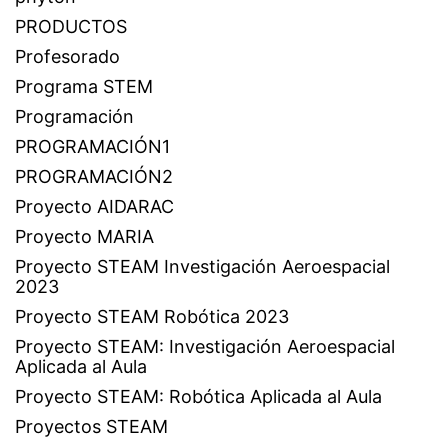
PRODUCTOS
Profesorado
Programa STEM
Programación
PROGRAMACIÓN1
PROGRAMACIÓN2
Proyecto AIDARAC
Proyecto MARIA
Proyecto STEAM Investigación Aeroespacial
2023
Proyecto STEAM Robótica 2023
Proyecto STEAM: Investigación Aeroespacial
Aplicada al Aula
Proyecto STEAM: Robótica Aplicada al Aula
Proyectos STEAM