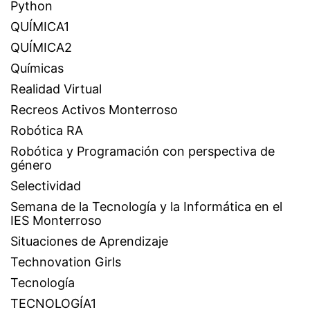
Python
QUÍMICA1
QUÍMICA2
Químicas
Realidad Virtual
Recreos Activos Monterroso
Robótica RA
Robótica y Programación con perspectiva de
género
Selectividad
Semana de la Tecnología y la Informática en el
IES Monterroso
Situaciones de Aprendizaje
Technovation Girls
Tecnología
TECNOLOGÍA1