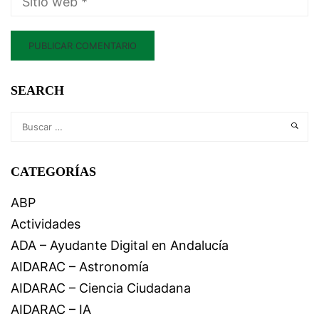
SEARCH
CATEGORÍAS
ABP
Actividades
ADA – Ayudante Digital en Andalucía
AIDARAC – Astronomía
AIDARAC – Ciencia Ciudadana
AIDARAC – IA