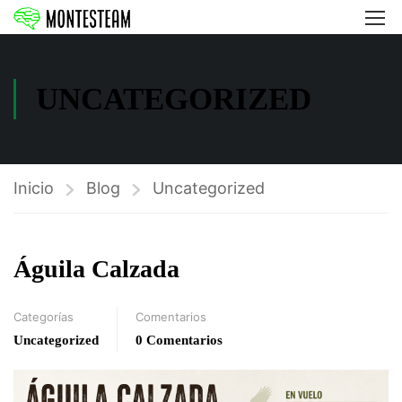
UNCATEGORIZED
Inicio
Blog
Uncategorized
Águila Calzada
Categorías
Comentarios
Uncategorized
0 Comentarios