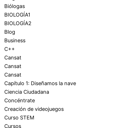
Biólogas
BIOLOGÍA1
BIOLOGÍA2
Blog
Business
C++
Cansat
Cansat
Cansat
Capítulo 1: Diseñamos la nave
Ciencia Ciudadana
Concéntrate
Creación de videojuegos
Curso STEM
Cursos