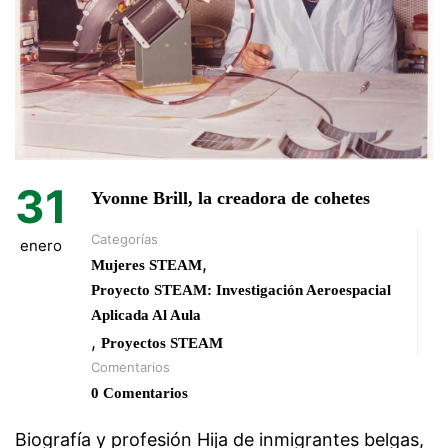
31
Yvonne Brill, la creadora de cohetes
Categorías
enero
,
Mujeres STEAM
Proyecto STEAM: Investigación Aeroespacial
Aplicada Al Aula
,
Proyectos STEAM
Comentarios
0 Comentarios
Biografía y profesión Hija de inmigrantes belgas,