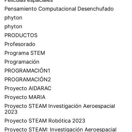
Pensamiento Computacional Desenchufado
phyton
phyton
PRODUCTOS
Profesorado
Programa STEM
Programación
PROGRAMACIÓN1
PROGRAMACIÓN2
Proyecto AIDARAC
Proyecto MARIA
Proyecto STEAM Investigación Aeroespacial
2023
Proyecto STEAM Robótica 2023
Proyecto STEAM: Investigación Aeroespacial