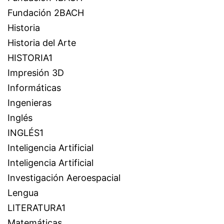
Fundación 2BACH
Historia
Historia del Arte
HISTORIA1
Impresión 3D
Informáticas
Ingenieras
Inglés
INGLÉS1
Inteligencia Artificial
Inteligencia Artificial
Investigación Aeroespacial
Lengua
LITERATURA1
Matemáticas