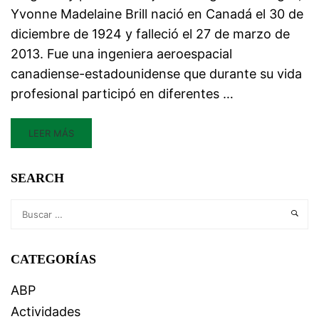
Yvonne Madelaine Brill nació en Canadá el 30 de
diciembre de 1924 y falleció el 27 de marzo de
2013. Fue una ingeniera aeroespacial
canadiense-estadounidense que durante su vida
profesional participó en diferentes …
LEER MÁS
SEARCH
CATEGORÍAS
ABP
Actividades