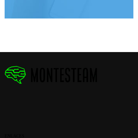
ENLACES