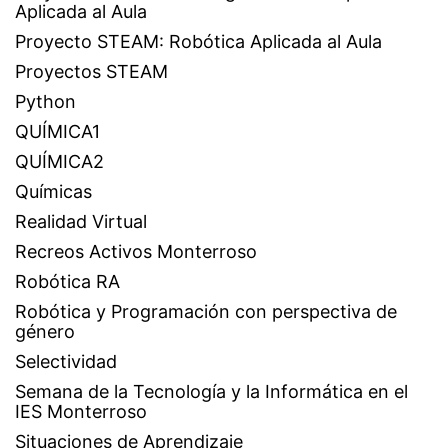
Aplicada al Aula
Proyecto STEAM: Robótica Aplicada al Aula
Proyectos STEAM
Python
QUÍMICA1
QUÍMICA2
Químicas
Realidad Virtual
Recreos Activos Monterroso
Robótica RA
Robótica y Programación con perspectiva de
género
Selectividad
Semana de la Tecnología y la Informática en el
IES Monterroso
Situaciones de Aprendizaje