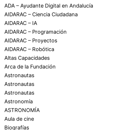
ADA – Ayudante Digital en Andalucía
AIDARAC – Ciencia Ciudadana
AIDARAC – IA
AIDARAC – Programación
AIDARAC – Proyectos
AIDARAC – Robótica
Altas Capacidades
Arca de la Fundación
Astronautas
Astronautas
Astronautas
Astronomía
ASTRONOMÍA
Aula de cine
Biografías