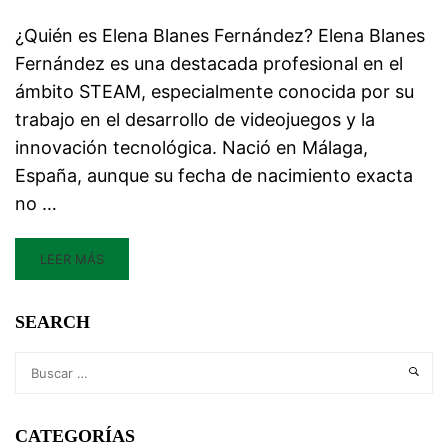
¿Quién es Elena Blanes Fernández? Elena Blanes
Fernández es una destacada profesional en el
ámbito STEAM, especialmente conocida por su
trabajo en el desarrollo de videojuegos y la
innovación tecnológica. Nació en Málaga,
España, aunque su fecha de nacimiento exacta
no …
LEER MÁS
SEARCH
CATEGORÍAS