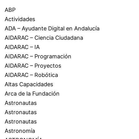
ABP
Actividades
ADA – Ayudante Digital en Andalucía
AIDARAC – Ciencia Ciudadana
AIDARAC – IA
AIDARAC – Programación
AIDARAC – Proyectos
AIDARAC – Robótica
Altas Capacidades
Arca de la Fundación
Astronautas
Astronautas
Astronautas
Astronomía