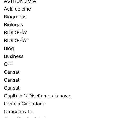
ASTRONOMÍA
Aula de cine
Biografías
Biólogas
BIOLOGÍA1
BIOLOGÍA2
Blog
Business
C++
Cansat
Cansat
Cansat
Capítulo 1: Diseñamos la nave
Ciencia Ciudadana
Concéntrate