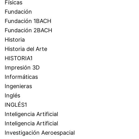
Físicas
Fundación
Fundación 1BACH
Fundación 2BACH
Historia
Historia del Arte
HISTORIA1
Impresión 3D
Informáticas
Ingenieras
Inglés
INGLÉS1
Inteligencia Artificial
Inteligencia Artificial
Investigación Aeroespacial