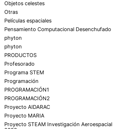
Objetos celestes
Otras
Películas espaciales
Pensamiento Computacional Desenchufado
phyton
phyton
PRODUCTOS
Profesorado
Programa STEM
Programación
PROGRAMACIÓN1
PROGRAMACIÓN2
Proyecto AIDARAC
Proyecto MARIA
Proyecto STEAM Investigación Aeroespacial