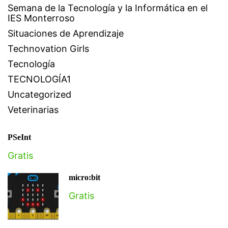
Semana de la Tecnología y la Informática en el
IES Monterroso
Situaciones de Aprendizaje
Technovation Girls
Tecnología
TECNOLOGÍA1
Uncategorized
Veterinarias
PSeInt
Gratis
micro:bit
Gratis