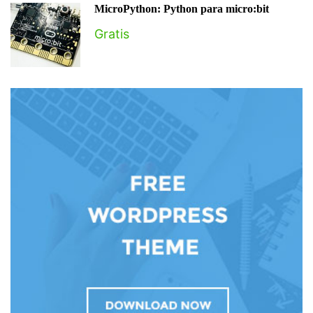
MicroPython: Python para micro:bit
Gratis