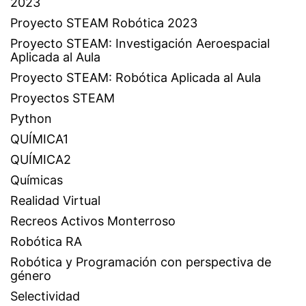
2023
Proyecto STEAM Robótica 2023
Proyecto STEAM: Investigación Aeroespacial
Aplicada al Aula
Proyecto STEAM: Robótica Aplicada al Aula
Proyectos STEAM
Python
QUÍMICA1
QUÍMICA2
Químicas
Realidad Virtual
Recreos Activos Monterroso
Robótica RA
Robótica y Programación con perspectiva de
género
Selectividad