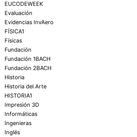
EUCODEWEEK
Evaluación
Evidencias InvAero
FÍSICA1
Físicas
Fundación
Fundación 1BACH
Fundación 2BACH
Historia
Historia del Arte
HISTORIA1
Impresión 3D
Informáticas
Ingenieras
Inglés