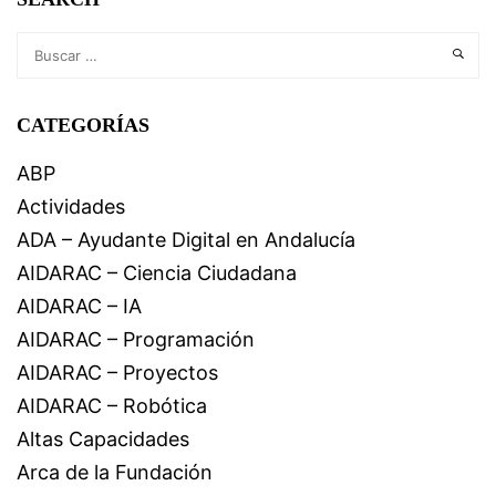
CATEGORÍAS
ABP
Actividades
ADA – Ayudante Digital en Andalucía
AIDARAC – Ciencia Ciudadana
AIDARAC – IA
AIDARAC – Programación
AIDARAC – Proyectos
AIDARAC – Robótica
Altas Capacidades
Arca de la Fundación