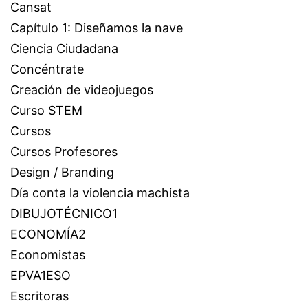
Cansat
Capítulo 1: Diseñamos la nave
Ciencia Ciudadana
Concéntrate
Creación de videojuegos
Curso STEM
Cursos
Cursos Profesores
Design / Branding
Día conta la violencia machista
DIBUJOTÉCNICO1
ECONOMÍA2
Economistas
EPVA1ESO
Escritoras