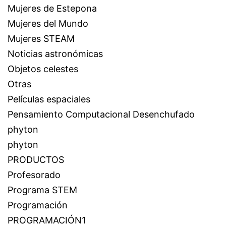
Mujeres de Estepona
Mujeres del Mundo
Mujeres STEAM
Noticias astronómicas
Objetos celestes
Otras
Películas espaciales
Pensamiento Computacional Desenchufado
phyton
phyton
PRODUCTOS
Profesorado
Programa STEM
Programación
PROGRAMACIÓN1