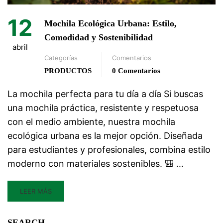
12
Mochila Ecológica Urbana: Estilo,
Comodidad y Sostenibilidad
abril
Categorías
Comentarios
PRODUCTOS
0 Comentarios
La mochila perfecta para tu día a día Si buscas
una mochila práctica, resistente y respetuosa
con el medio ambiente, nuestra mochila
ecológica urbana es la mejor opción. Diseñada
para estudiantes y profesionales, combina estilo
moderno con materiales sostenibles. 🎒 …
LEER MÁS
SEARCH