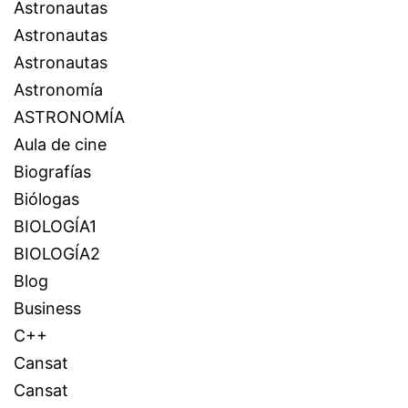
Astronautas
Astronautas
Astronautas
Astronomía
ASTRONOMÍA
Aula de cine
Biografías
Biólogas
BIOLOGÍA1
BIOLOGÍA2
Blog
Business
C++
Cansat
Cansat