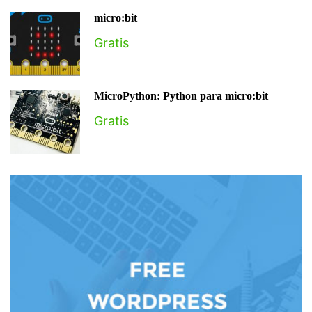
micro:bit
Gratis
MicroPython: Python para micro:bit
Gratis