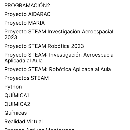
PROGRAMACIÓN2
Proyecto AIDARAC
Proyecto MARIA
Proyecto STEAM Investigación Aeroespacial
2023
Proyecto STEAM Robótica 2023
Proyecto STEAM: Investigación Aeroespacial
Aplicada al Aula
Proyecto STEAM: Robótica Aplicada al Aula
Proyectos STEAM
Python
QUÍMICA1
QUÍMICA2
Químicas
Realidad Virtual