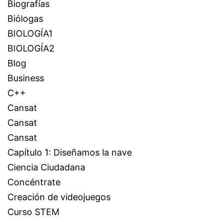
Biografías
Biólogas
BIOLOGÍA1
BIOLOGÍA2
Blog
Business
C++
Cansat
Cansat
Cansat
Capítulo 1: Diseñamos la nave
Ciencia Ciudadana
Concéntrate
Creación de videojuegos
Curso STEM