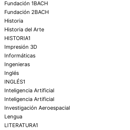
Fundación 1BACH
Fundación 2BACH
Historia
Historia del Arte
HISTORIA1
Impresión 3D
Informáticas
Ingenieras
Inglés
INGLÉS1
Inteligencia Artificial
Inteligencia Artificial
Investigación Aeroespacial
Lengua
LITERATURA1