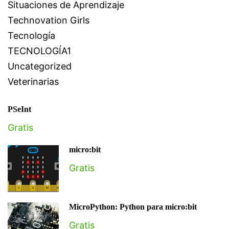
Situaciones de Aprendizaje
Technovation Girls
Tecnología
TECNOLOGÍA1
Uncategorized
Veterinarias
PSeInt
Gratis
micro:bit
Gratis
MicroPython: Python para micro:bit
Gratis