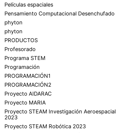
Películas espaciales
Pensamiento Computacional Desenchufado
phyton
phyton
PRODUCTOS
Profesorado
Programa STEM
Programación
PROGRAMACIÓN1
PROGRAMACIÓN2
Proyecto AIDARAC
Proyecto MARIA
Proyecto STEAM Investigación Aeroespacial
2023
Proyecto STEAM Robótica 2023