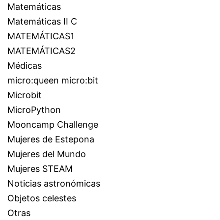
Matemáticas
Matemáticas II C
MATEMÁTICAS1
MATEMÁTICAS2
Médicas
micro:queen micro:bit
Microbit
MicroPython
Mooncamp Challenge
Mujeres de Estepona
Mujeres del Mundo
Mujeres STEAM
Noticias astronómicas
Objetos celestes
Otras