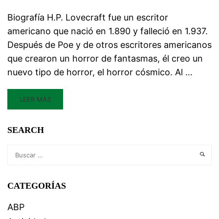
Biografía H.P. Lovecraft fue un escritor
americano que nació en 1.890 y falleció en 1.937.
Después de Poe y de otros escritores americanos
que crearon un horror de fantasmas, él creo un
nuevo tipo de horror, el horror cósmico. Al …
LEER MÁS
SEARCH
CATEGORÍAS
ABP