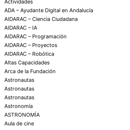
Actividades
ADA – Ayudante Digital en Andalucía
AIDARAC – Ciencia Ciudadana
AIDARAC – IA
AIDARAC – Programación
AIDARAC – Proyectos
AIDARAC – Robótica
Altas Capacidades
Arca de la Fundación
Astronautas
Astronautas
Astronautas
Astronomía
ASTRONOMÍA
Aula de cine