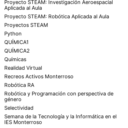
Proyecto STEAM: Investigación Aeroespacial
Aplicada al Aula
Proyecto STEAM: Robótica Aplicada al Aula
Proyectos STEAM
Python
QUÍMICA1
QUÍMICA2
Químicas
Realidad Virtual
Recreos Activos Monterroso
Robótica RA
Robótica y Programación con perspectiva de
género
Selectividad
Semana de la Tecnología y la Informática en el
IES Monterroso