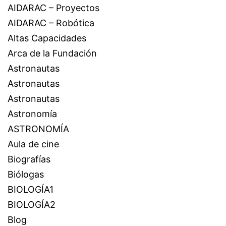
AIDARAC – Proyectos
AIDARAC – Robótica
Altas Capacidades
Arca de la Fundación
Astronautas
Astronautas
Astronautas
Astronomía
ASTRONOMÍA
Aula de cine
Biografías
Biólogas
BIOLOGÍA1
BIOLOGÍA2
Blog