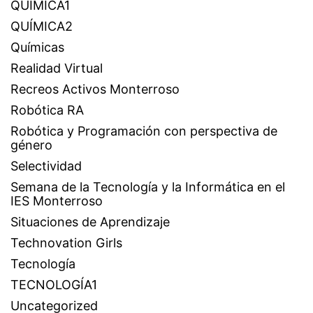
QUÍMICA1
QUÍMICA2
Químicas
Realidad Virtual
Recreos Activos Monterroso
Robótica RA
Robótica y Programación con perspectiva de
género
Selectividad
Semana de la Tecnología y la Informática en el
IES Monterroso
Situaciones de Aprendizaje
Technovation Girls
Tecnología
TECNOLOGÍA1
Uncategorized