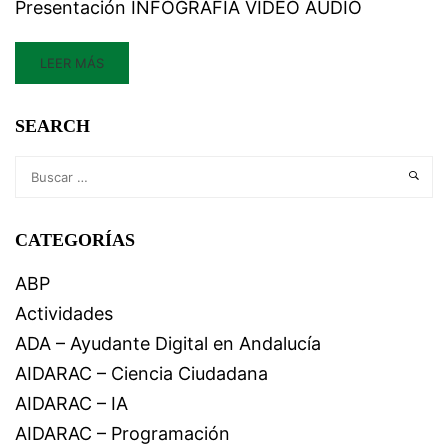
Presentación INFOGRAFÍA VÍDEO AUDIO
LEER MÁS
SEARCH
CATEGORÍAS
ABP
Actividades
ADA – Ayudante Digital en Andalucía
AIDARAC – Ciencia Ciudadana
AIDARAC – IA
AIDARAC – Programación