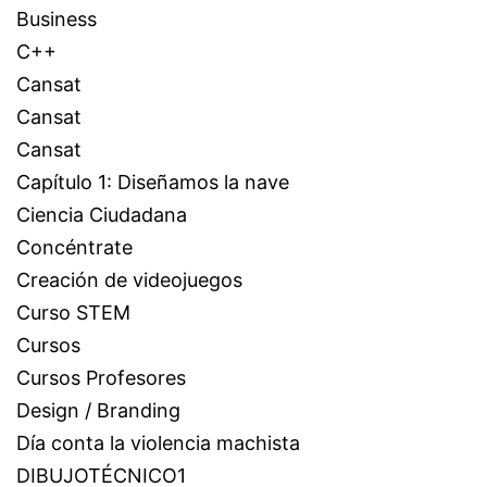
Business
C++
Cansat
Cansat
Cansat
Capítulo 1: Diseñamos la nave
Ciencia Ciudadana
Concéntrate
Creación de videojuegos
Curso STEM
Cursos
Cursos Profesores
Design / Branding
Día conta la violencia machista
DIBUJOTÉCNICO1