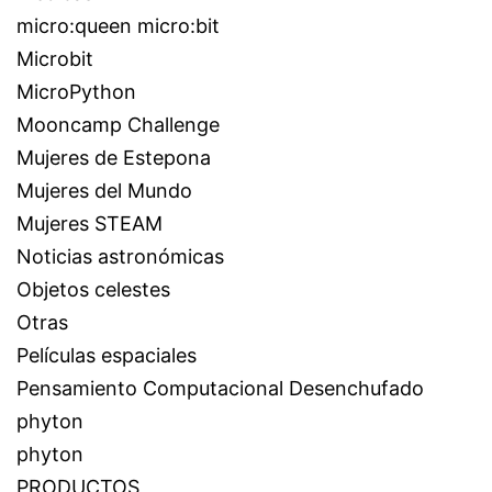
micro:queen micro:bit
Microbit
MicroPython
Mooncamp Challenge
Mujeres de Estepona
Mujeres del Mundo
Mujeres STEAM
Noticias astronómicas
Objetos celestes
Otras
Películas espaciales
Pensamiento Computacional Desenchufado
phyton
phyton
PRODUCTOS