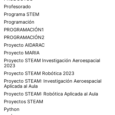
Profesorado
Programa STEM
Programación
PROGRAMACIÓN1
PROGRAMACIÓN2
Proyecto AIDARAC
Proyecto MARIA
Proyecto STEAM Investigación Aeroespacial
2023
Proyecto STEAM Robótica 2023
Proyecto STEAM: Investigación Aeroespacial
Aplicada al Aula
Proyecto STEAM: Robótica Aplicada al Aula
Proyectos STEAM
Python