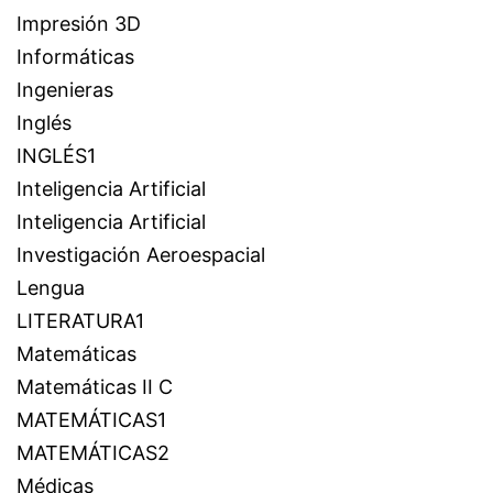
Impresión 3D
Informáticas
Ingenieras
Inglés
INGLÉS1
Inteligencia Artificial
Inteligencia Artificial
Investigación Aeroespacial
Lengua
LITERATURA1
Matemáticas
Matemáticas II C
MATEMÁTICAS1
MATEMÁTICAS2
Médicas