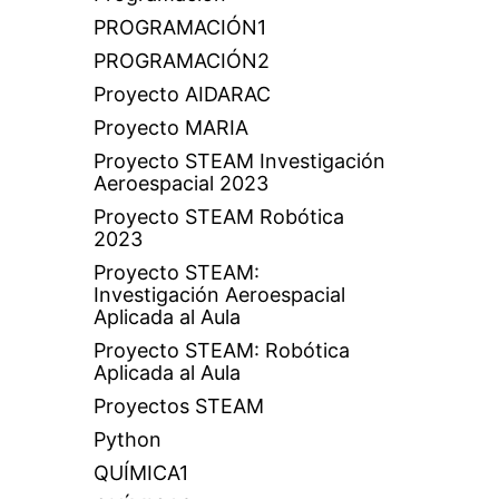
PROGRAMACIÓN1
PROGRAMACIÓN2
Proyecto AIDARAC
Proyecto MARIA
Proyecto STEAM Investigación
Aeroespacial 2023
Proyecto STEAM Robótica
2023
Proyecto STEAM:
Investigación Aeroespacial
Aplicada al Aula
Proyecto STEAM: Robótica
Aplicada al Aula
Proyectos STEAM
Python
QUÍMICA1