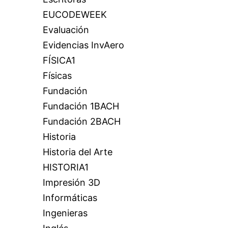
EUCODEWEEK
Evaluación
Evidencias InvAero
FÍSICA1
Físicas
Fundación
Fundación 1BACH
Fundación 2BACH
Historia
Historia del Arte
HISTORIA1
Impresión 3D
Informáticas
Ingenieras