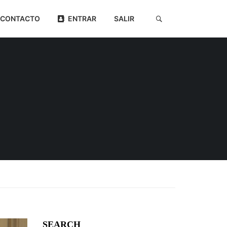
CONTACTO
ENTRAR
SALIR
SEARCH