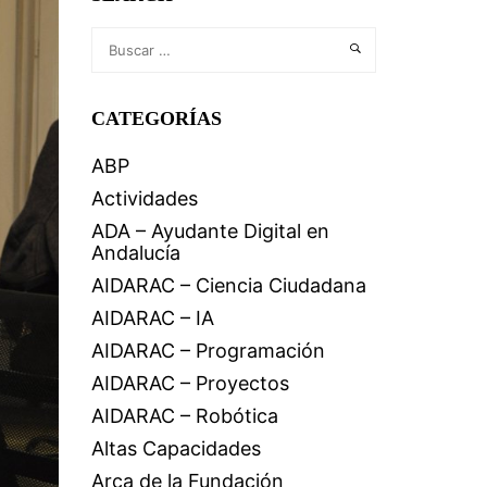
CATEGORÍAS
ABP
Actividades
ADA – Ayudante Digital en
Andalucía
AIDARAC – Ciencia Ciudadana
AIDARAC – IA
AIDARAC – Programación
AIDARAC – Proyectos
AIDARAC – Robótica
Altas Capacidades
Arca de la Fundación