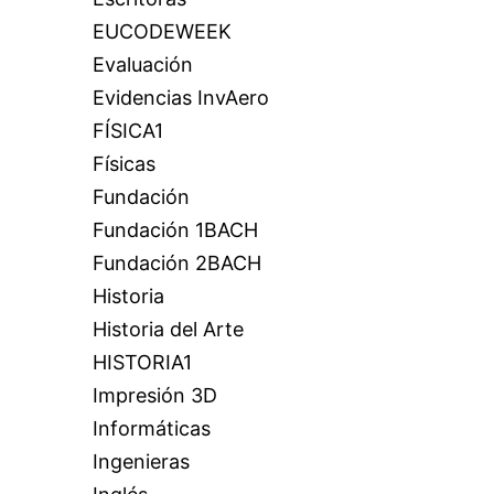
EUCODEWEEK
Evaluación
Evidencias InvAero
FÍSICA1
Físicas
Fundación
Fundación 1BACH
Fundación 2BACH
Historia
Historia del Arte
HISTORIA1
Impresión 3D
Informáticas
Ingenieras