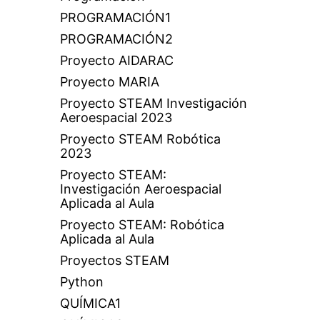
PROGRAMACIÓN1
PROGRAMACIÓN2
Proyecto AIDARAC
Proyecto MARIA
Proyecto STEAM Investigación
Aeroespacial 2023
Proyecto STEAM Robótica
2023
Proyecto STEAM:
Investigación Aeroespacial
Aplicada al Aula
Proyecto STEAM: Robótica
Aplicada al Aula
Proyectos STEAM
Python
QUÍMICA1