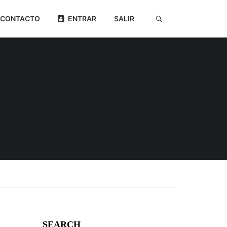
CONTACTO
ENTRAR
SALIR
SEARCH