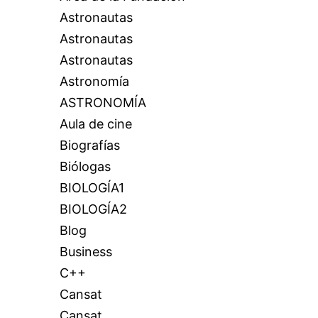
Astronautas
Astronautas
Astronautas
Astronomía
ASTRONOMÍA
Aula de cine
Biografías
Biólogas
BIOLOGÍA1
BIOLOGÍA2
Blog
Business
C++
Cansat
Cansat