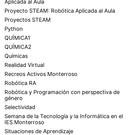
Aplicada al Aula
Proyecto STEAM: Robótica Aplicada al Aula
Proyectos STEAM
Python
QUÍMICA1
QUÍMICA2
Químicas
Realidad Virtual
Recreos Activos Monterroso
Robótica RA
Robótica y Programación con perspectiva de
género
Selectividad
Semana de la Tecnología y la Informática en el
IES Monterroso
Situaciones de Aprendizaje