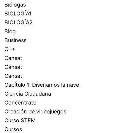
Biólogas
BIOLOGÍA1
BIOLOGÍA2
Blog
Business
C++
Cansat
Cansat
Cansat
Capítulo 1: Diseñamos la nave
Ciencia Ciudadana
Concéntrate
Creación de videojuegos
Curso STEM
Cursos