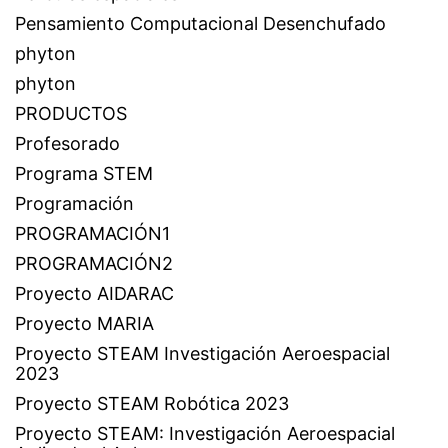
Pensamiento Computacional Desenchufado
phyton
phyton
PRODUCTOS
Profesorado
Programa STEM
Programación
PROGRAMACIÓN1
PROGRAMACIÓN2
Proyecto AIDARAC
Proyecto MARIA
Proyecto STEAM Investigación Aeroespacial
2023
Proyecto STEAM Robótica 2023
Proyecto STEAM: Investigación Aeroespacial