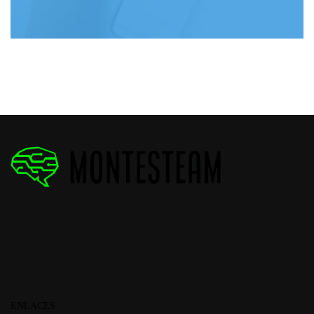
ENLACES