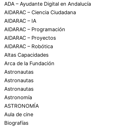
ADA – Ayudante Digital en Andalucía
AIDARAC – Ciencia Ciudadana
AIDARAC – IA
AIDARAC – Programación
AIDARAC – Proyectos
AIDARAC – Robótica
Altas Capacidades
Arca de la Fundación
Astronautas
Astronautas
Astronautas
Astronomía
ASTRONOMÍA
Aula de cine
Biografías