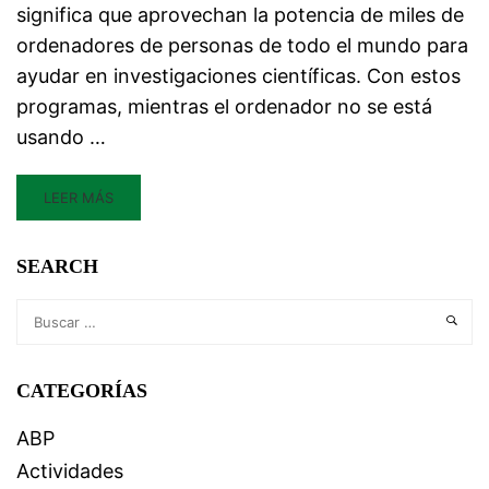
significa que aprovechan la potencia de miles de
ordenadores de personas de todo el mundo para
ayudar en investigaciones científicas. Con estos
programas, mientras el ordenador no se está
usando …
LEER MÁS
SEARCH
CATEGORÍAS
ABP
Actividades