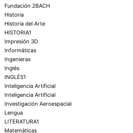
Fundación 2BACH
Historia
Historia del Arte
HISTORIA1
Impresión 3D
Informáticas
Ingenieras
Inglés
INGLÉS1
Inteligencia Artificial
Inteligencia Artificial
Investigación Aeroespacial
Lengua
LITERATURA1
Matemáticas