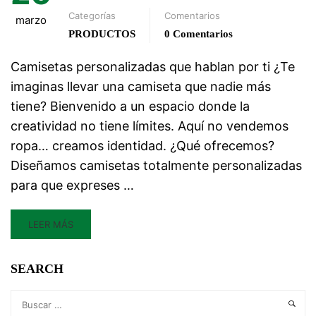
Categorías
Comentarios
marzo
PRODUCTOS
0 Comentarios
Camisetas personalizadas que hablan por ti ¿Te
imaginas llevar una camiseta que nadie más
tiene? Bienvenido a un espacio donde la
creatividad no tiene límites. Aquí no vendemos
ropa… creamos identidad. ¿Qué ofrecemos?
Diseñamos camisetas totalmente personalizadas
para que expreses …
LEER MÁS
SEARCH