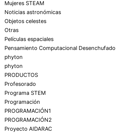
Mujeres STEAM
Noticias astronómicas
Objetos celestes
Otras
Películas espaciales
Pensamiento Computacional Desenchufado
phyton
phyton
PRODUCTOS
Profesorado
Programa STEM
Programación
PROGRAMACIÓN1
PROGRAMACIÓN2
Proyecto AIDARAC