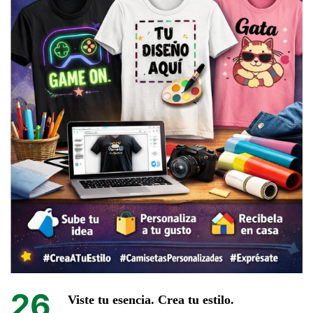
26
Viste tu esencia. Crea tu estilo.