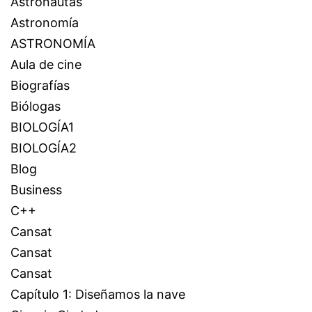
Astronautas
Astronomía
ASTRONOMÍA
Aula de cine
Biografías
Biólogas
BIOLOGÍA1
BIOLOGÍA2
Blog
Business
C++
Cansat
Cansat
Cansat
Capítulo 1: Diseñamos la nave