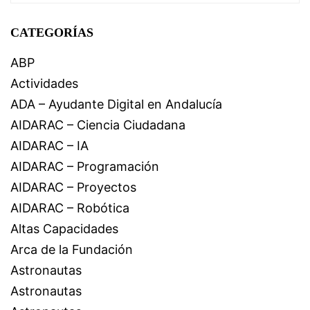
CATEGORÍAS
ABP
Actividades
ADA – Ayudante Digital en Andalucía
AIDARAC – Ciencia Ciudadana
AIDARAC – IA
AIDARAC – Programación
AIDARAC – Proyectos
AIDARAC – Robótica
Altas Capacidades
Arca de la Fundación
Astronautas
Astronautas