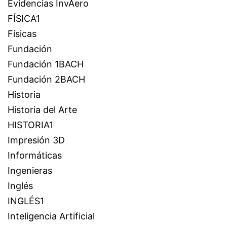
Evidencias InvAero
FÍSICA1
Físicas
Fundación
Fundación 1BACH
Fundación 2BACH
Historia
Historia del Arte
HISTORIA1
Impresión 3D
Informáticas
Ingenieras
Inglés
INGLÉS1
Inteligencia Artificial