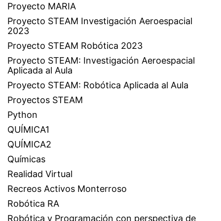
Proyecto MARIA
Proyecto STEAM Investigación Aeroespacial
2023
Proyecto STEAM Robótica 2023
Proyecto STEAM: Investigación Aeroespacial
Aplicada al Aula
Proyecto STEAM: Robótica Aplicada al Aula
Proyectos STEAM
Python
QUÍMICA1
QUÍMICA2
Químicas
Realidad Virtual
Recreos Activos Monterroso
Robótica RA
Robótica y Programación con perspectiva de