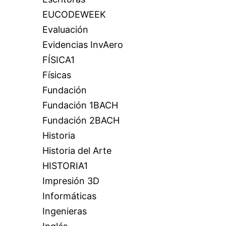
EUCODEWEEK
Evaluación
Evidencias InvAero
FÍSICA1
Físicas
Fundación
Fundación 1BACH
Fundación 2BACH
Historia
Historia del Arte
HISTORIA1
Impresión 3D
Informáticas
Ingenieras