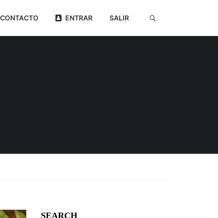
CONTACTO
ENTRAR
SALIR
SEARCH