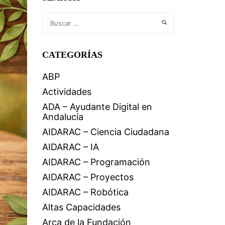
CATEGORÍAS
ABP
Actividades
ADA – Ayudante Digital en
Andalucía
AIDARAC – Ciencia Ciudadana
AIDARAC – IA
AIDARAC – Programación
AIDARAC – Proyectos
AIDARAC – Robótica
Altas Capacidades
Arca de la Fundación