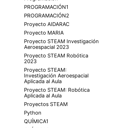
PROGRAMACIÓN1
PROGRAMACIÓN2
Proyecto AIDARAC
Proyecto MARIA
Proyecto STEAM Investigación
Aeroespacial 2023
Proyecto STEAM Robótica
2023
Proyecto STEAM:
Investigación Aeroespacial
Aplicada al Aula
Proyecto STEAM: Robótica
Aplicada al Aula
Proyectos STEAM
Python
QUÍMICA1