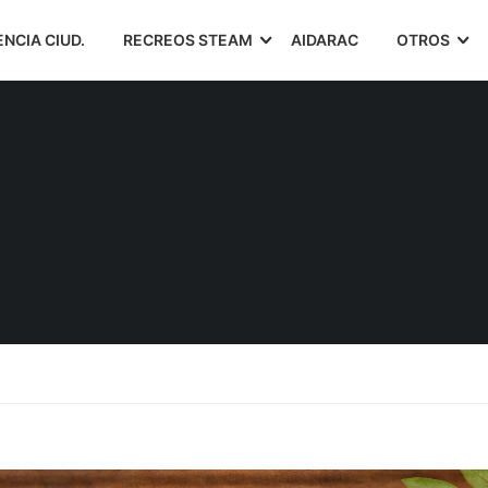
ENCIA CIUD.
RECREOS STEAM
AIDARAC
OTROS