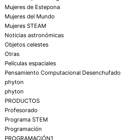
Mujeres de Estepona
Mujeres del Mundo
Mujeres STEAM
Noticias astronómicas
Objetos celestes
Otras
Películas espaciales
Pensamiento Computacional Desenchufado
phyton
phyton
PRODUCTOS
Profesorado
Programa STEM
Programación
PROGRAMACIÓN1