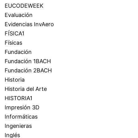
EUCODEWEEK
Evaluación
Evidencias InvAero
FÍSICA1
Físicas
Fundación
Fundación 1BACH
Fundación 2BACH
Historia
Historia del Arte
HISTORIA1
Impresión 3D
Informáticas
Ingenieras
Inglés