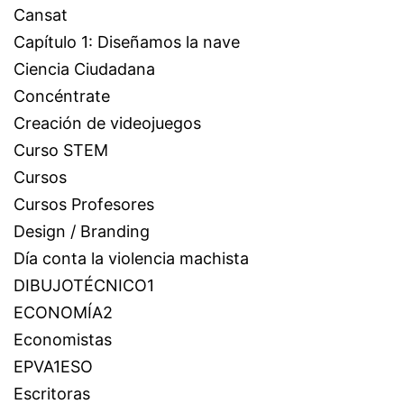
Cansat
Capítulo 1: Diseñamos la nave
Ciencia Ciudadana
Concéntrate
Creación de videojuegos
Curso STEM
Cursos
Cursos Profesores
Design / Branding
Día conta la violencia machista
DIBUJOTÉCNICO1
ECONOMÍA2
Economistas
EPVA1ESO
Escritoras