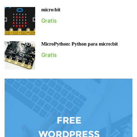
micro:bit
Gratis
MicroPython: Python para micro:bit
Gratis