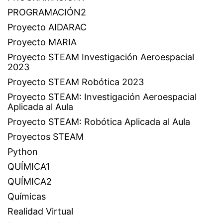
PROGRAMACIÓN2
Proyecto AIDARAC
Proyecto MARIA
Proyecto STEAM Investigación Aeroespacial
2023
Proyecto STEAM Robótica 2023
Proyecto STEAM: Investigación Aeroespacial
Aplicada al Aula
Proyecto STEAM: Robótica Aplicada al Aula
Proyectos STEAM
Python
QUÍMICA1
QUÍMICA2
Químicas
Realidad Virtual