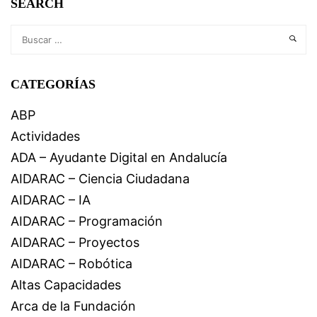
SEARCH
CATEGORÍAS
ABP
Actividades
ADA – Ayudante Digital en Andalucía
AIDARAC – Ciencia Ciudadana
AIDARAC – IA
AIDARAC – Programación
AIDARAC – Proyectos
AIDARAC – Robótica
Altas Capacidades
Arca de la Fundación