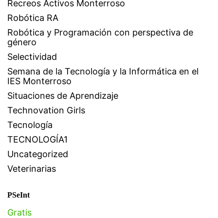
Recreos Activos Monterroso
Robótica RA
Robótica y Programación con perspectiva de
género
Selectividad
Semana de la Tecnología y la Informática en el
IES Monterroso
Situaciones de Aprendizaje
Technovation Girls
Tecnología
TECNOLOGÍA1
Uncategorized
Veterinarias
PSeInt
Gratis