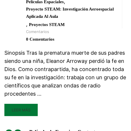
,
Películas Espaciales
Proyecto STEAM: Investigación Aeroespacial
Aplicada Al Aula
,
Proyectos STEAM
Comentarios
0 Comentarios
Sinopsis Tras la prematura muerte de sus padres
siendo una niña, Eleanor Arroway perdió la fe en
Dios. Como contrapartida, ha concentrado toda
su fe en la investigación: trabaja con un grupo de
científicos que analizan ondas de radio
procedentes …
LEER MÁS