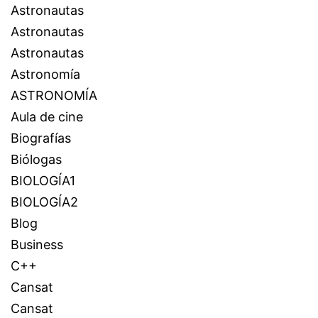
Astronautas
Astronautas
Astronautas
Astronomía
ASTRONOMÍA
Aula de cine
Biografías
Biólogas
BIOLOGÍA1
BIOLOGÍA2
Blog
Business
C++
Cansat
Cansat