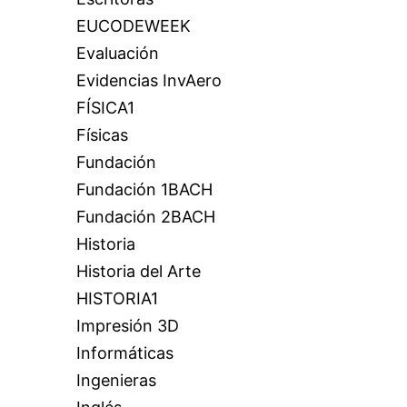
EUCODEWEEK
Evaluación
Evidencias InvAero
FÍSICA1
Físicas
Fundación
Fundación 1BACH
Fundación 2BACH
Historia
Historia del Arte
HISTORIA1
Impresión 3D
Informáticas
Ingenieras