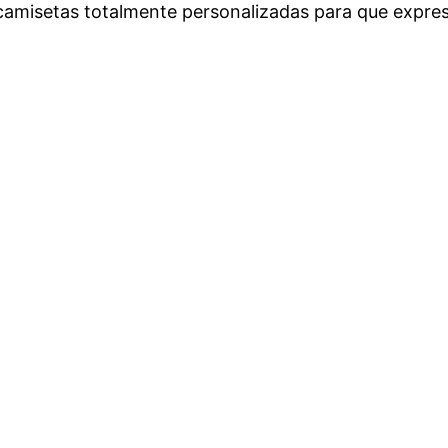
amisetas totalmente personalizadas para que expre