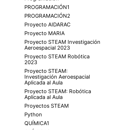
PROGRAMACIÓN1
PROGRAMACIÓN2
Proyecto AIDARAC
Proyecto MARIA
Proyecto STEAM Investigación
Aeroespacial 2023
Proyecto STEAM Robótica
2023
Proyecto STEAM:
Investigación Aeroespacial
Aplicada al Aula
Proyecto STEAM: Robótica
Aplicada al Aula
Proyectos STEAM
Python
QUÍMICA1