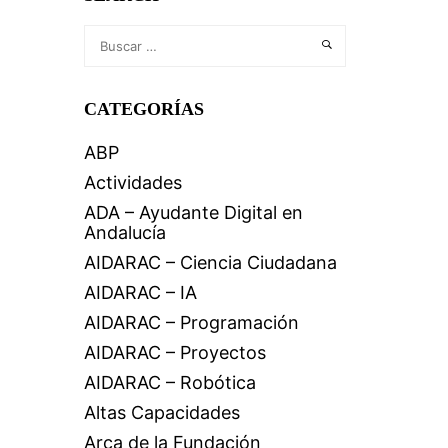
CATEGORÍAS
ABP
Actividades
ADA – Ayudante Digital en
Andalucía
AIDARAC – Ciencia Ciudadana
AIDARAC – IA
AIDARAC – Programación
AIDARAC – Proyectos
AIDARAC – Robótica
Altas Capacidades
Arca de la Fundación