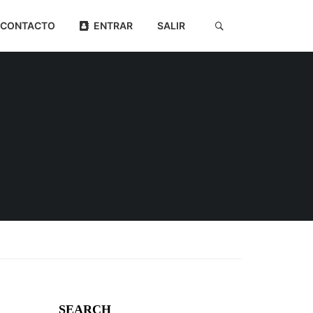
CONTACTO
ENTRAR
SALIR
SEARCH