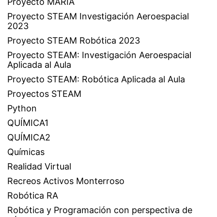
Proyecto MARIA
Proyecto STEAM Investigación Aeroespacial
2023
Proyecto STEAM Robótica 2023
Proyecto STEAM: Investigación Aeroespacial
Aplicada al Aula
Proyecto STEAM: Robótica Aplicada al Aula
Proyectos STEAM
Python
QUÍMICA1
QUÍMICA2
Químicas
Realidad Virtual
Recreos Activos Monterroso
Robótica RA
Robótica y Programación con perspectiva de