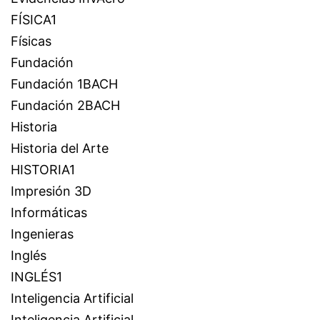
FÍSICA1
Físicas
Fundación
Fundación 1BACH
Fundación 2BACH
Historia
Historia del Arte
HISTORIA1
Impresión 3D
Informáticas
Ingenieras
Inglés
INGLÉS1
Inteligencia Artificial
Inteligencia Artificial