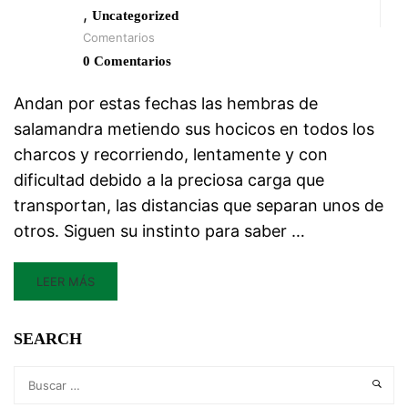
,
Uncategorized
Comentarios
0 Comentarios
Andan por estas fechas las hembras de
salamandra metiendo sus hocicos en todos los
charcos y recorriendo, lentamente y con
dificultad debido a la preciosa carga que
transportan, las distancias que separan unos de
otros. Siguen su instinto para saber …
LEER MÁS
SEARCH