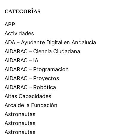
CATEGORÍAS
ABP
Actividades
ADA – Ayudante Digital en Andalucía
AIDARAC – Ciencia Ciudadana
AIDARAC – IA
AIDARAC – Programación
AIDARAC – Proyectos
AIDARAC – Robótica
Altas Capacidades
Arca de la Fundación
Astronautas
Astronautas
Astronautas