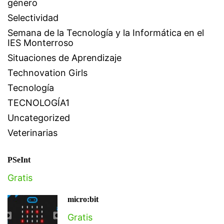
género
Selectividad
Semana de la Tecnología y la Informática en el
IES Monterroso
Situaciones de Aprendizaje
Technovation Girls
Tecnología
TECNOLOGÍA1
Uncategorized
Veterinarias
PSeInt
Gratis
micro:bit
Gratis