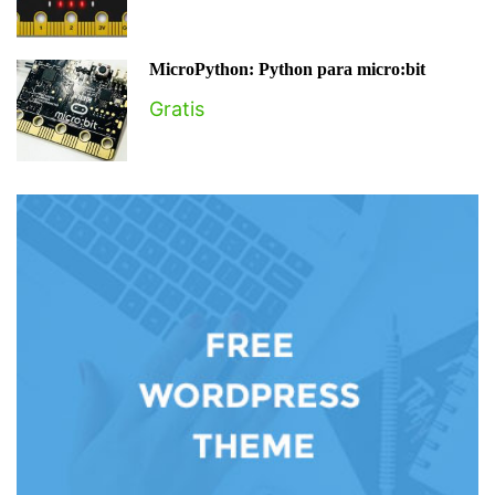
MicroPython: Python para micro:bit
Gratis