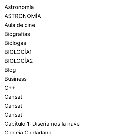
Astronomía
ASTRONOMÍA
Aula de cine
Biografías
Biólogas
BIOLOGÍA1
BIOLOGÍA2
Blog
Business
C++
Cansat
Cansat
Cansat
Capítulo 1: Diseñamos la nave
Ciencia Ciudadana