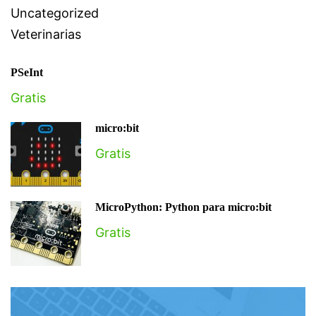
Uncategorized
Veterinarias
PSeInt
Gratis
micro:bit
Gratis
MicroPython: Python para micro:bit
Gratis