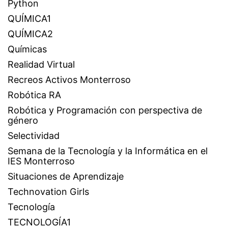
Python
QUÍMICA1
QUÍMICA2
Químicas
Realidad Virtual
Recreos Activos Monterroso
Robótica RA
Robótica y Programación con perspectiva de
género
Selectividad
Semana de la Tecnología y la Informática en el
IES Monterroso
Situaciones de Aprendizaje
Technovation Girls
Tecnología
TECNOLOGÍA1