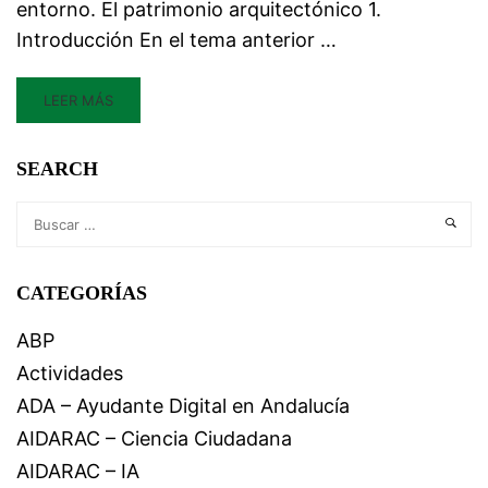
entorno. El patrimonio arquitectónico 1.
Introducción En el tema anterior …
LEER MÁS
SEARCH
CATEGORÍAS
ABP
Actividades
ADA – Ayudante Digital en Andalucía
AIDARAC – Ciencia Ciudadana
AIDARAC – IA