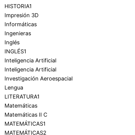
HISTORIA1
Impresión 3D
Informáticas
Ingenieras
Inglés
INGLÉS1
Inteligencia Artificial
Inteligencia Artificial
Investigación Aeroespacial
Lengua
LITERATURA1
Matemáticas
Matemáticas II C
MATEMÁTICAS1
MATEMÁTICAS2