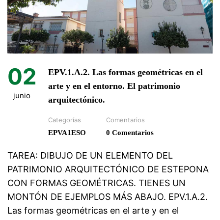
02
EPV.1.A.2. Las formas geométricas en el
arte y en el entorno. El patrimonio
junio
arquitectónico.
Categorías
Comentarios
EPVA1ESO
0 Comentarios
TAREA: DIBUJO DE UN ELEMENTO DEL
PATRIMONIO ARQUITECTÓNICO DE ESTEPONA
CON FORMAS GEOMÉTRICAS. TIENES UN
MONTÓN DE EJEMPLOS MÁS ABAJO. EPV.1.A.2.
Las formas geométricas en el arte y en el