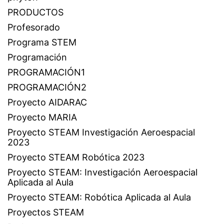
PRODUCTOS
Profesorado
Programa STEM
Programación
PROGRAMACIÓN1
PROGRAMACIÓN2
Proyecto AIDARAC
Proyecto MARIA
Proyecto STEAM Investigación Aeroespacial
2023
Proyecto STEAM Robótica 2023
Proyecto STEAM: Investigación Aeroespacial
Aplicada al Aula
Proyecto STEAM: Robótica Aplicada al Aula
Proyectos STEAM