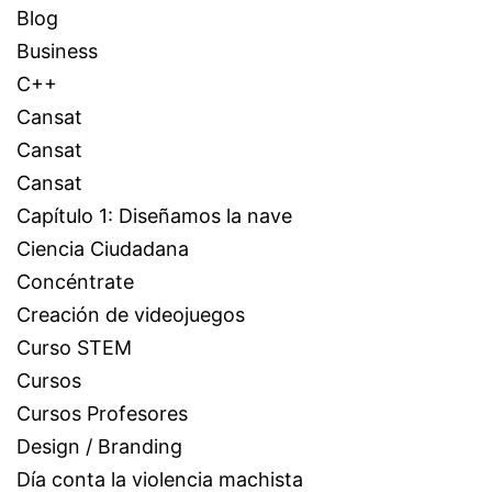
Blog
Business
C++
Cansat
Cansat
Cansat
Capítulo 1: Diseñamos la nave
Ciencia Ciudadana
Concéntrate
Creación de videojuegos
Curso STEM
Cursos
Cursos Profesores
Design / Branding
Día conta la violencia machista