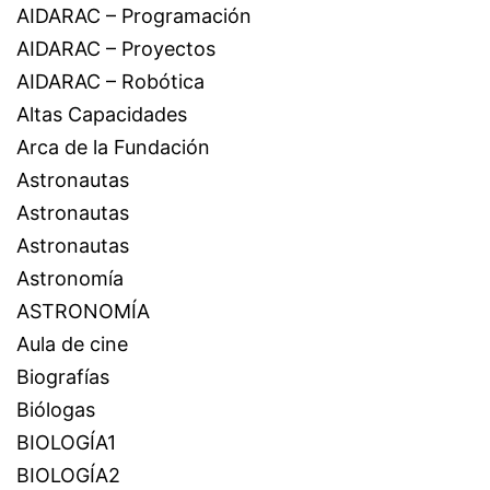
AIDARAC – Programación
AIDARAC – Proyectos
AIDARAC – Robótica
Altas Capacidades
Arca de la Fundación
Astronautas
Astronautas
Astronautas
Astronomía
ASTRONOMÍA
Aula de cine
Biografías
Biólogas
BIOLOGÍA1
BIOLOGÍA2