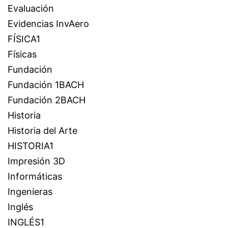
Evaluación
Evidencias InvAero
FÍSICA1
Físicas
Fundación
Fundación 1BACH
Fundación 2BACH
Historia
Historia del Arte
HISTORIA1
Impresión 3D
Informáticas
Ingenieras
Inglés
INGLÉS1