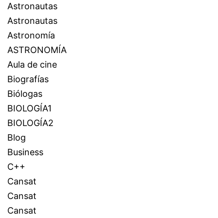
Astronautas
Astronautas
Astronomía
ASTRONOMÍA
Aula de cine
Biografías
Biólogas
BIOLOGÍA1
BIOLOGÍA2
Blog
Business
C++
Cansat
Cansat
Cansat