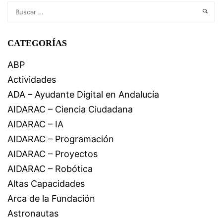
CATEGORÍAS
ABP
Actividades
ADA – Ayudante Digital en Andalucía
AIDARAC – Ciencia Ciudadana
AIDARAC – IA
AIDARAC – Programación
AIDARAC – Proyectos
AIDARAC – Robótica
Altas Capacidades
Arca de la Fundación
Astronautas