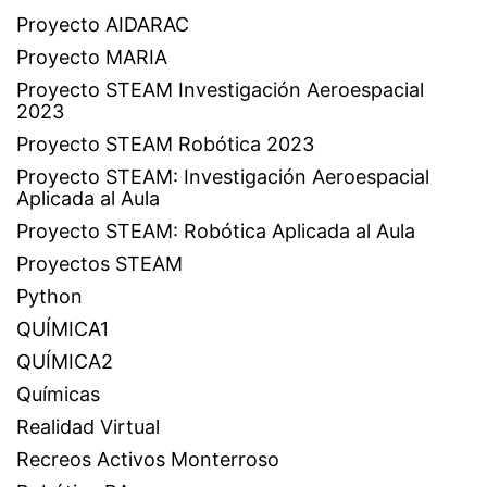
Proyecto AIDARAC
Proyecto MARIA
Proyecto STEAM Investigación Aeroespacial
2023
Proyecto STEAM Robótica 2023
Proyecto STEAM: Investigación Aeroespacial
Aplicada al Aula
Proyecto STEAM: Robótica Aplicada al Aula
Proyectos STEAM
Python
QUÍMICA1
QUÍMICA2
Químicas
Realidad Virtual
Recreos Activos Monterroso