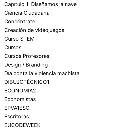
Capítulo 1: Diseñamos la nave
Ciencia Ciudadana
Concéntrate
Creación de videojuegos
Curso STEM
Cursos
Cursos Profesores
Design / Branding
Día conta la violencia machista
DIBUJOTÉCNICO1
ECONOMÍA2
Economistas
EPVA1ESO
Escritoras
EUCODEWEEK