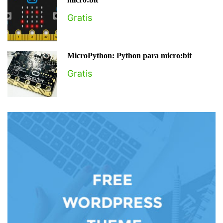
Gratis
MicroPython: Python para micro:bit
Gratis