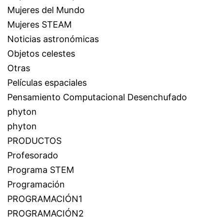
Mujeres del Mundo
Mujeres STEAM
Noticias astronómicas
Objetos celestes
Otras
Películas espaciales
Pensamiento Computacional Desenchufado
phyton
phyton
PRODUCTOS
Profesorado
Programa STEM
Programación
PROGRAMACIÓN1
PROGRAMACIÓN2